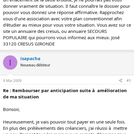
donner vraiment de situation. Il faut connaître le dossier pour
pouvoir vous donnez une réponse affirmative. Rapprochez
vous d'une association avec votre plan conventionnel afin
d'étudier au mieux pour vous votre situation. Vous avez sur ce
site un annuaire des cresus, ou annuaire SECOURS
POPULAIRE qui pourrons vous informez aux mieux. José
33120 CRESUS GIRONDE
isapacha
I
Nouveau débiteur
9 Mai 2009
#5
Re : Rembourser par anticipation suite à amélioration
de ma situation
Bonsoir,
Heureusement, je vais pouvoir tout payer en une seule fois.
En plus des prélèvements des créanciers, j'ai réussi à mettre