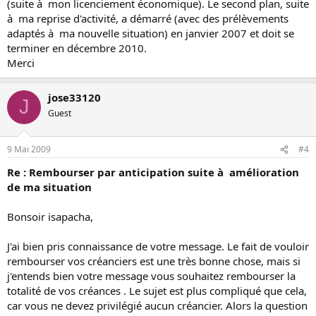
(suite à mon licenciement économique). Le second plan, suite
à ma reprise d'activité, a démarré (avec des prélèvements
adaptés à ma nouvelle situation) en janvier 2007 et doit se
terminer en décembre 2010.
Merci
jose33120
J
Guest
9 Mai 2009
#4
Re : Rembourser par anticipation suite à amélioration
de ma situation
Bonsoir isapacha,
J'ai bien pris connaissance de votre message. Le fait de vouloir
rembourser vos créanciers est une très bonne chose, mais si
j'entends bien votre message vous souhaitez rembourser la
totalité de vos créances . Le sujet est plus compliqué que cela,
car vous ne devez privilégié aucun créancier. Alors la question