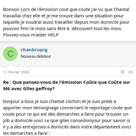
Bonsoir Lors de l'émission cout que coute j'ai vu que Chantal
travaillai chez elle et je me trouve dans une situation pour
laquelle je voudrai aussi travailler depuis mon domicile pour
pouvoir finir le mois sans être à découvert tout les mois.
Pouvez-vous m'aider HELP
chanbrupig
C
Nouveau débiteur
11 Février 2009
#3
Re : Que pensez-vous de l'émission Coûte que Coûte sur
M6 avec Glles geffroy?
bonjour a tous je suis chantal cochon et je suis prete a
apporter mon temoignage concernant le reportage coute que
coute pour ce qui est des demarches a faire pour trouver un
job a domicile voici ce que giles conseibonjour pour savoir si
il y a des entreprises a domicile dans votre département voici
les demarches a faire :