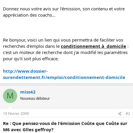
Donnez nous votre avis sur l'émission, son contenu et votre
appréciation des coachs...
Re bonjour, voici un lien qui vous permettra de faciliter vos
recherches d'emploi dans le
conditionnement à domicile
:
c'est un moteur de recherche dont j'ai modifié les paramètres
pour qu'il soit plus efficace.
http://www.dossier-
surendettement.fr/emploi/conditionnement-domicile
miss42
M
Nouveau débiteur
10 Février 2009
#2
Re : Que pensez-vous de l'émission Coûte que Coûte sur
M6 avec Glles geffroy?