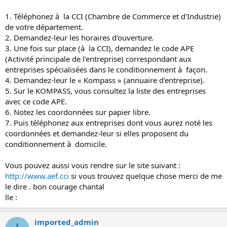
1. Téléphonez à la CCI (Chambre de Commerce et d'Industrie)
de votre département.
2. Demandez-leur les horaires d'ouverture.
3. Une fois sur place (à la CCI), demandez le code APE
(Activité principale de l'entreprise) correspondant aux
entreprises spécialisées dans le conditionnement à façon.
4. Demandez-leur le « Kompass » (annuaire d'entreprise).
5. Sur le KOMPASS, vous consultez la liste des entreprises
avec ce code APE.
6. Notez les coordonnées sur papier libre.
7. Puis téléphonez aux entreprises dont vous aurez noté les
coordonnées et demandez-leur si elles proposent du
conditionnement à domicile.
Vous pouvez aussi vous rendre sur le site suivant :
http://www.aef.cci
si vous trouvez quelque chose merci de me
le dire . bon courage chantal
lle :
imported_admin