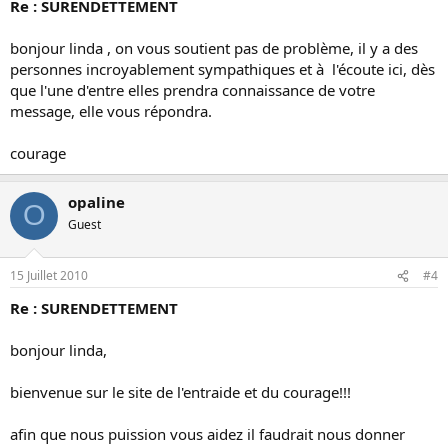
Re : SURENDETTEMENT
bonjour linda , on vous soutient pas de problème, il y a des
personnes incroyablement sympathiques et à l'écoute ici, dès
que l'une d'entre elles prendra connaissance de votre
message, elle vous répondra.
courage
opaline
O
Guest
15 Juillet 2010
#4
Re : SURENDETTEMENT
bonjour linda,
bienvenue sur le site de l'entraide et du courage!!!
afin que nous puission vous aidez il faudrait nous donner