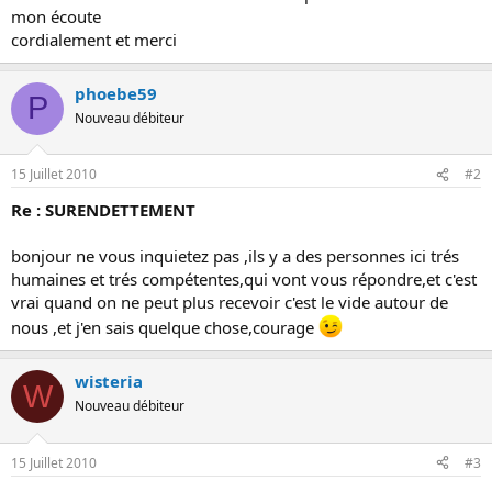
mon écoute
cordialement et merci
phoebe59
P
Nouveau débiteur
15 Juillet 2010
#2
Re : SURENDETTEMENT
bonjour ne vous inquietez pas ,ils y a des personnes ici trés
humaines et trés compétentes,qui vont vous répondre,et c'est
vrai quand on ne peut plus recevoir c'est le vide autour de
nous ,et j'en sais quelque chose,courage
wisteria
W
Nouveau débiteur
15 Juillet 2010
#3