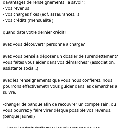
davantages de renseignements , a savoir :
- vos revenus
- vos charges fixes (edf, assaurances...)
- vos crédits (mensualité )
quand date votre dernier crédit?
avez vous découvert? personne a charge?
avez vous pensé a déposer un dossier de surendettement?
vous faites vous aider dans vos démarches? (association,
assistante social..)
avec les renseignements que vous nous confierez, nous
pourrons effectivemetn vous guider dans les démarches a
suivre.
-changer de banque afin de recouvrer un compte sain, ou
vous pourrez y faire virer dèsque possible vos revenus.
(banque jaune!!)