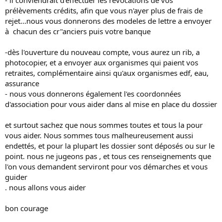
- il conviendrait d'effectuer les révocations de vos
prélèvements crédits, afin que vous n'ayer plus de frais de
rejet...nous vous donnerons des modeles de lettre a envoyer
à chacun des cr"anciers puis votre banque
-dès l'ouverture du nouveau compte, vous aurez un rib, a
photocopier, et a envoyer aux organismes qui paient vos
retraites, complémentaire ainsi qu'aux organismes edf, eau,
assurance
- nous vous donnerons également l'es coordonnées
d'association pour vous aider dans al mise en place du dossier
et surtout sachez que nous sommes toutes et tous la pour
vous aider. Nous sommes tous malheureusement aussi
endettés, et pour la plupart les dossier sont déposés ou sur le
point. nous ne jugeons pas , et tous ces renseignements que
l'on vous demandent serviront pour vos démarches et vous
guider
. nous allons vous aider
bon courage