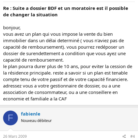
Re : Suite a dossier BDF et un moratoire est il possible
de changer la situation
bonjour,
vous avez un plan qui vous impose la vente du bien
immobilier dans un délai determiné ( vous n'aviez pas de
capacité de remboursement). vous pourrez redéposer un
dossier de surendettement a condition que vous ayez une
capacité de remboursement.
le plan pourra durer plus de 10 ans, pour eviter la cession de
la résidence principale. reste a savoir si un plan est tenable
compte tenu de votre passif et de votre capacité financiere.
adressez vous a votre gestionnaire de dossier, ou a une
association de consommateur, ou a une conseillere en
economie et familiale a la CAF
fabienle
F
Nouveau débiteur
26 Mars 2009
#4