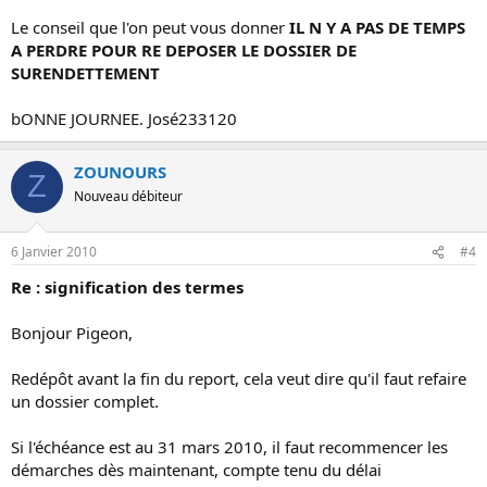
Le conseil que l'on peut vous donner
IL N Y A PAS DE TEMPS
A PERDRE POUR RE DEPOSER LE DOSSIER DE
SURENDETTEMENT
bONNE JOURNEE. José233120
ZOUNOURS
Z
Nouveau débiteur
6 Janvier 2010
#4
Re : signification des termes
Bonjour Pigeon,
Redépôt avant la fin du report, cela veut dire qu'il faut refaire
un dossier complet.
Si l'échéance est au 31 mars 2010, il faut recommencer les
démarches dès maintenant, compte tenu du délai