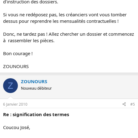
d'instruction des dossiers.
Si vous ne redéposez pas, les créanciers vont vous tomber
dessus pour reprendre les mensualités contractuelles !
Donc, ne tardez pas ! Allez chercher un dossier et commencez
à rassembler les pièces.
Bon courage !
ZOUNOURS
ZOUNOURS
Z
Nouveau débiteur
6 Janvier 2010
#5
Re : signification des termes
Coucou José,