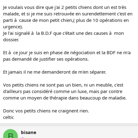
Je voulais vous dire que j'ai 2 petits chiens dont un est très
malade, et si je me suis retrouvée en surendettement c'est en
parti à cause de mon petit chien,( plus de 10 opérations en
urgence).
Je l'ai signalé à la B.D.F que c'était une des causes à mon
dossier.
Et à ce jour je suis en phase de négociation et la BDF ne m'a
pas demandé de justifier ses opérations.
Et jamais il ne me demanderont de m'en séparer.
Vos petits chiens ne sont pas un bien, ni un meuble, c'est
d'ailleurs pas considéré comme un luxe, mais par contre
comme un moyen de thérapie dans beaucoup de maladie.
Donc vos petits chiens ne craignent rien.
celtic
bisane
B