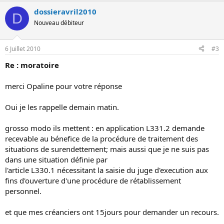
dossieravril2010
D
Nouveau débiteur
6 Juillet 2010
#3
Re : moratoire
merci Opaline pour votre réponse
Oui je les rappelle demain matin.
grosso modo ils mettent : en application L331.2 demande
recevable au bénefice de la procédure de traitement des
situations de surendettement; mais aussi que je ne suis pas
dans une situation définie par
l'article L330.1 nécessitant la saisie du juge d'execution aux
fins d'ouverture d'une procédure de rétablissement
personnel.
et que mes créanciers ont 15jours pour demander un recours.