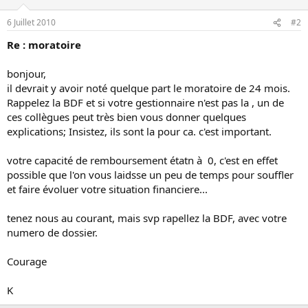
6 Juillet 2010
#2
Re : moratoire
bonjour,
il devrait y avoir noté quelque part le moratoire de 24 mois.
Rappelez la BDF et si votre gestionnaire n'est pas la , un de
ces collègues peut très bien vous donner quelques
explications; Insistez, ils sont la pour ca. c'est important.
votre capacité de remboursement étatn à 0, c'est en effet
possible que l'on vous laidsse un peu de temps pour souffler
et faire évoluer votre situation financiere...
tenez nous au courant, mais svp rapellez la BDF, avec votre
numero de dossier.
Courage
K