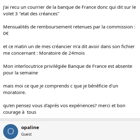
J'ai recu un courrier de la banque de France donc qui dit sur le
volet 3 "etat des créances"
Mensualités de remboursement retenues par la commission :
0€
et ce matin un de mes créancier m'a dit avoir dans son fichier
me concernant : Moratoire de 24mois
Mon interlocutrice privilégiée Banque de France est absente
pour la semaine
mais moi ce que je comprends c que je bénéficie d'un
moratoire.
qu'en pensez vous d'aprés vos expériences? merci et bon
courage à tous
opaline
O
Guest