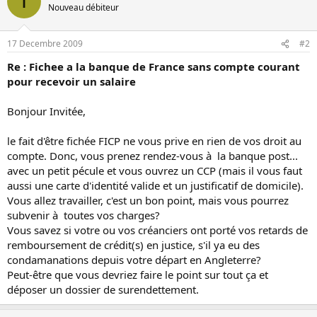
I
Nouveau débiteur
17 Decembre 2009
#2
Re : Fichee a la banque de France sans compte courant
pour recevoir un salaire
Bonjour Invitée,
le fait d'être fichée FICP ne vous prive en rien de vos droit au
compte. Donc, vous prenez rendez-vous à la banque post...
avec un petit pécule et vous ouvrez un CCP (mais il vous faut
aussi une carte d'identité valide et un justificatif de domicile).
Vous allez travailler, c'est un bon point, mais vous pourrez
subvenir à toutes vos charges?
Vous savez si votre ou vos créanciers ont porté vos retards de
remboursement de crédit(s) en justice, s'il ya eu des
condamanations depuis votre départ en Angleterre?
Peut-être que vous devriez faire le point sur tout ça et
déposer un dossier de surendettement.