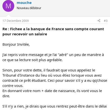
mouche
M
Nouveau débiteur
17 Decembre 2009
#3
Re : Fichee a la banque de France sans compte courant
pour recevoir un salaire
Bonjour Invitée,
J'ai repris votre message et je l'ai "aéré" un peu de manière à
ce que sa lecture soit plus agréable.
Sinon, pour votre dette, il faudrait que vous appeliez le
Tribunal d'Instance du lieu où vous étiez lorsque vous avez
contracté ce prêt étudiant. Ceci pour savoir s'il y a eu qq'chose
contre vous.
En donnant votre nom + date de naissance, ils vont vous le
dire.
S'il n'y a rien, je dirais que vous rentrez peut-être dans le délai