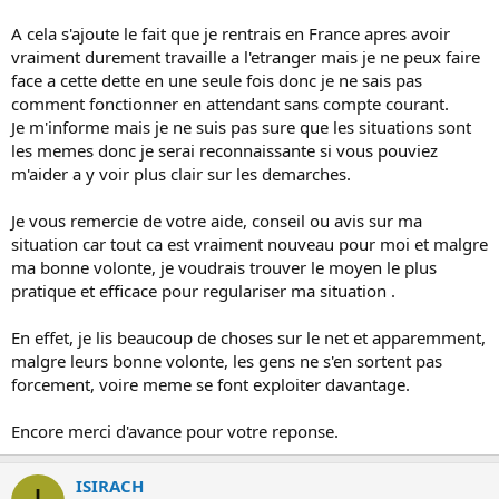
A cela s'ajoute le fait que je rentrais en France apres avoir
vraiment durement travaille a l'etranger mais je ne peux faire
face a cette dette en une seule fois donc je ne sais pas
comment fonctionner en attendant sans compte courant.
Je m'informe mais je ne suis pas sure que les situations sont
les memes donc je serai reconnaissante si vous pouviez
m'aider a y voir plus clair sur les demarches.
Je vous remercie de votre aide, conseil ou avis sur ma
situation car tout ca est vraiment nouveau pour moi et malgre
ma bonne volonte, je voudrais trouver le moyen le plus
pratique et efficace pour regulariser ma situation .
En effet, je lis beaucoup de choses sur le net et apparemment,
malgre leurs bonne volonte, les gens ne s'en sortent pas
forcement, voire meme se font exploiter davantage.
Encore merci d'avance pour votre reponse.
ISIRACH