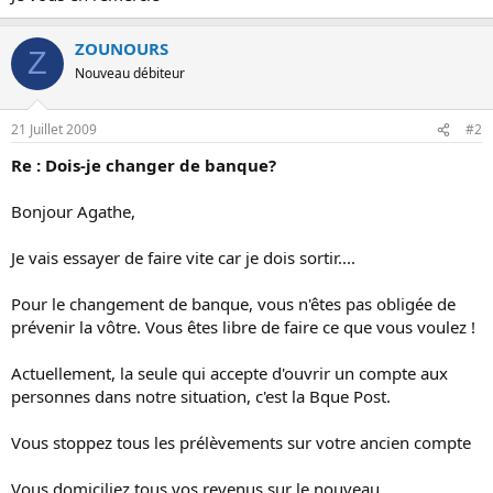
ZOUNOURS
Z
Nouveau débiteur
21 Juillet 2009
#2
Re : Dois-je changer de banque?
Bonjour Agathe,
Je vais essayer de faire vite car je dois sortir....
Pour le changement de banque, vous n'êtes pas obligée de
prévenir la vôtre. Vous êtes libre de faire ce que vous voulez !
Actuellement, la seule qui accepte d'ouvrir un compte aux
personnes dans notre situation, c'est la Bque Post.
Vous stoppez tous les prélèvements sur votre ancien compte
Vous domiciliez tous vos revenus sur le nouveau.