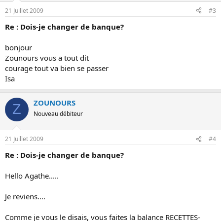
21 Juillet 2009
#3
Re : Dois-je changer de banque?
bonjour
Zounours vous a tout dit
courage tout va bien se passer
Isa
ZOUNOURS
Z
Nouveau débiteur
21 Juillet 2009
#4
Re : Dois-je changer de banque?
Hello Agathe.....
Je reviens....
Comme je vous le disais, vous faites la balance RECETTES-