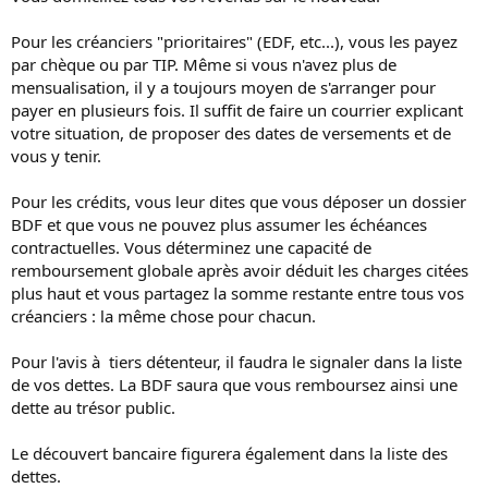
Pour les créanciers "prioritaires" (EDF, etc...), vous les payez
par chèque ou par TIP. Même si vous n'avez plus de
mensualisation, il y a toujours moyen de s'arranger pour
payer en plusieurs fois. Il suffit de faire un courrier explicant
votre situation, de proposer des dates de versements et de
vous y tenir.
Pour les crédits, vous leur dites que vous déposer un dossier
BDF et que vous ne pouvez plus assumer les échéances
contractuelles. Vous déterminez une capacité de
remboursement globale après avoir déduit les charges citées
plus haut et vous partagez la somme restante entre tous vos
créanciers : la même chose pour chacun.
Pour l'avis à tiers détenteur, il faudra le signaler dans la liste
de vos dettes. La BDF saura que vous remboursez ainsi une
dette au trésor public.
Le découvert bancaire figurera également dans la liste des
dettes.