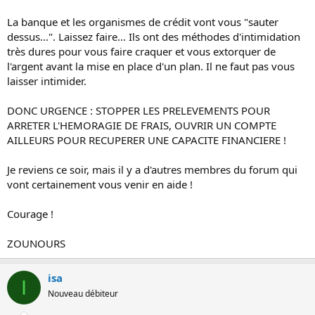
La banque et les organismes de crédit vont vous "sauter
dessus...". Laissez faire... Ils ont des méthodes d'intimidation
très dures pour vous faire craquer et vous extorquer de
l'argent avant la mise en place d'un plan. Il ne faut pas vous
laisser intimider.
DONC URGENCE : STOPPER LES PRELEVEMENTS POUR
ARRETER L'HEMORAGIE DE FRAIS, OUVRIR UN COMPTE
AILLEURS POUR RECUPERER UNE CAPACITE FINANCIERE !
Je reviens ce soir, mais il y a d'autres membres du forum qui
vont certainement vous venir en aide !
Courage !
ZOUNOURS
isa
I
Nouveau débiteur