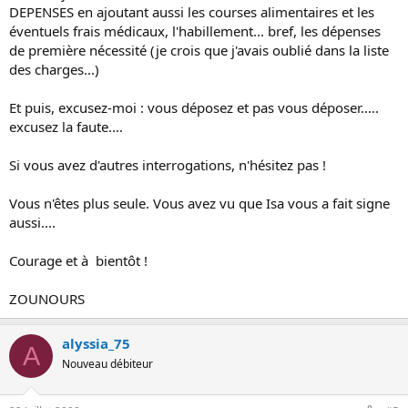
DEPENSES en ajoutant aussi les courses alimentaires et les
éventuels frais médicaux, l'habillement... bref, les dépenses
de première nécessité (je crois que j'avais oublié dans la liste
des charges...)
Et puis, excusez-moi : vous déposez et pas vous déposer.....
excusez la faute....
Si vous avez d'autres interrogations, n'hésitez pas !
Vous n'êtes plus seule. Vous avez vu que Isa vous a fait signe
aussi....
Courage et à bientôt !
ZOUNOURS
alyssia_75
A
Nouveau débiteur