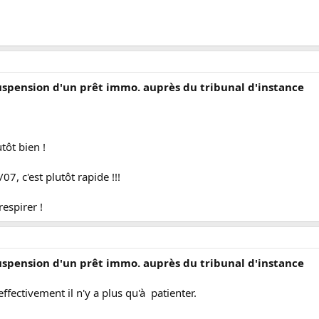
suspension d'un prêt immo. auprès du tribunal d'instance
tôt bien !
07, c'est plutôt rapide !!!
respirer !
suspension d'un prêt immo. auprès du tribunal d'instance
ffectivement il n'y a plus qu'à patienter.