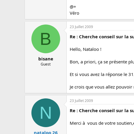
@+
Véro
23 Juillet 2009
B
Re : Cherche conseil sur la 
Hello, Nataloo !
bisane
Bon, a priori, ça se présente plu
Guest
Et si vous avez la réponse le 31/
Je crois que vous allez pouvoir 
23 Juillet 2009
N
Re : Cherche conseil sur la 
Merci à vous de votre soutien,e
nataloo 26