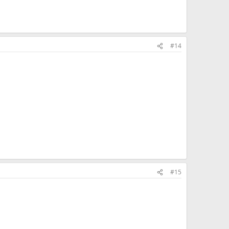
#14
#15