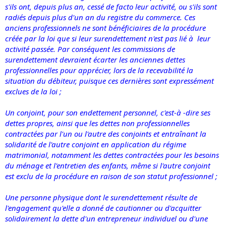
s'ils ont, depuis plus an, cessé de facto leur activité, ou s'ils sont
radiés depuis plus d'un an du registre du commerce. Ces
anciens professionnels ne sont bénéficiaires de la procédure
créée par la loi que si leur surendettement n'est pas lié à leur
activité passée. Par conséquent les commissions de
surendettement devraient écarter les anciennes dettes
professionnelles pour apprécier, lors de la recevabilité la
situation du débiteur, puisque ces dernières sont expressément
exclues de la loi ;
Un conjoint, pour son endettement personnel, c'est-à -dire ses
dettes propres, ainsi que les dettes non professionnelles
contractées par l'un ou l'autre des conjoints et entraînant la
solidarité de l'autre conjoint en application du régime
matrimonial, notamment les dettes contractées pour les besoins
du ménage et l'entretien des enfants, même si l'autre conjoint
est exclu de la procédure en raison de son statut professionnel ;
Une personne physique dont le surendettement résulte de
l'engagement qu'elle a donné de cautionner ou d'acquitter
solidairement la dette d'un entrepreneur individuel ou d'une