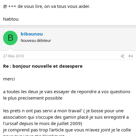
@ +++ de vous lire, on va tous vous aider.
Natitou
bibounou
B
Nouveau débiteur
27 Mai 2010
#4
Re : bonjour nouvelle et desespere
merci
a toutes les deux je vais essayer de repondre a vos questions
le plus precisement possible
les prets n ont pas servi a mon travail' ( je bosse pour une
association qui s'occupe des gamin placé je suis enregistré a
l'urssaf depuis le mois de juillet 2009)
je comprend pas trop l'article que vous m'avez joint je le colle