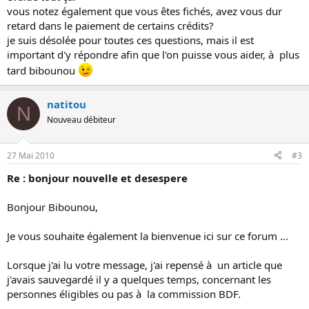
vous notez également que vous êtes fichés, avez vous dur
retard dans le paiement de certains crédits?
je suis désolée pour toutes ces questions, mais il est
important d'y répondre afin que l'on puisse vous aider, à plus
tard bibounou
natitou
N
Nouveau débiteur
27 Mai 2010
#3
Re : bonjour nouvelle et desespere
Bonjour Bibounou,
Je vous souhaite également la bienvenue ici sur ce forum ...
Lorsque j'ai lu votre message, j'ai repensé à un article que
j'avais sauvegardé il y a quelques temps, concernant les
personnes éligibles ou pas à la commission BDF.