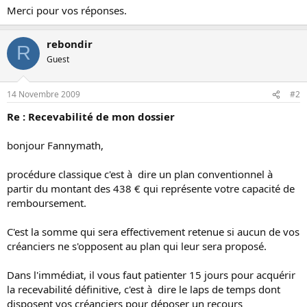
Merci pour vos réponses.
rebondir
R
Guest
14 Novembre 2009
#2
Re : Recevabilité de mon dossier
bonjour Fannymath,
procédure classique c'est à dire un plan conventionnel à
partir du montant des 438 € qui représente votre capacité de
remboursement.
C'est la somme qui sera effectivement retenue si aucun de vos
créanciers ne s'opposent au plan qui leur sera proposé.
Dans l'immédiat, il vous faut patienter 15 jours pour acquérir
la recevabilité définitive, c'est à dire le laps de temps dont
disposent vos créanciers pour déposer un recours