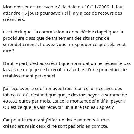
Mon dossier est recevable à la date du 10/11/2009. Il faut
attendre 15 jours pour savoir si il n'y a pas de recours des
créanciers.
C'est écrit que "la commission a donc décidé d'appliquer la
procédure classique de traitement des situations de
surendettement". Pouvez vous m'expliquer ce que cela veut
dire ?
D'autre part, c'est aussi écrit que ma situation ne nécessite pas
la saisine du juge de l'exécution aux fins d'une procédure de
rétablissement personnel.
J'ai reçu avec le courrier avec trois feuilles jointes avec des
tableaux. où, c'est indiqué que je devrais payer la somme de
438,82 euros par mois. Est ce le montant définitif à payer ?
Ou est ce que je vais recevoir un autre tableau après ?
Car pour le montant j'effectue des paiements à mes
créanciers mais ceux ci ne sont pas pris en compte.