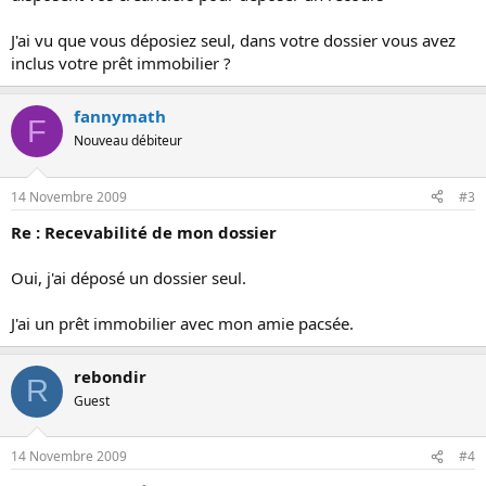
J'ai vu que vous déposiez seul, dans votre dossier vous avez
inclus votre prêt immobilier ?
fannymath
F
Nouveau débiteur
14 Novembre 2009
#3
Re : Recevabilité de mon dossier
Oui, j'ai déposé un dossier seul.
J'ai un prêt immobilier avec mon amie pacsée.
rebondir
R
Guest
14 Novembre 2009
#4