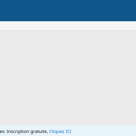
s: Inscription gratuite,
Cliquez ICI