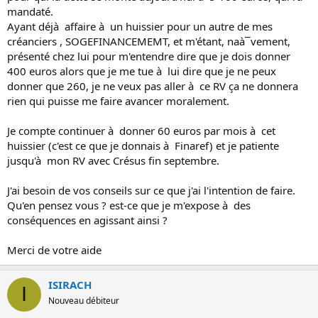
mandaté.
Ayant déjà affaire à un huissier pour un autre de mes
créanciers , SOGEFINANCEMEMT, et m'étant, naà¯vement,
présenté chez lui pour m'entendre dire que je dois donner
400 euros alors que je me tue à lui dire que je ne peux
donner que 260, je ne veux pas aller à ce RV ça ne donnera
rien qui puisse me faire avancer moralement.
Je compte continuer à donner 60 euros par mois à cet
huissier (c'est ce que je donnais à Finaref) et je patiente
jusqu'à mon RV avec Crésus fin septembre.
J'ai besoin de vos conseils sur ce que j'ai l'intention de faire.
Qu'en pensez vous ? est-ce que je m'expose à des
conséquences en agissant ainsi ?
Merci de votre aide
ISIRACH
I
Nouveau débiteur