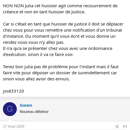
NON NON Julia cet huissier agit comme recouvrement de
créance et non en tant huissier de Justice.
Car si c'était en tant que huissier de justice il doit se déplacer
chez vous pour vous remettre une notification d'un tribunal
d'instance. Du moment qu'il vous écrit et vous donne un
rendez vous vous n'y allez pas.
Il n'a qu'a se présenter chez vous avec une ordonnance
d'exécution. sinon il va ce faire voir.
Tenez bon julia pas de problème pour l'instant mais il faut
faire vite pour déposer un dossier de surendettement car
sinon vous allez avoir des ennuis.
josé33120
Gwen
G
Nouveau débiteur
27 Aout 2009
#4