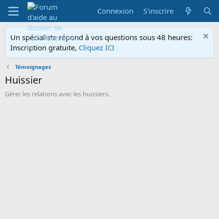
Connexion
S'inscrire
Un spécialiste répond à vos questions sous 48 heures:
Inscription gratuite,
Cliquez ICI
Témoignages
Huissier
Gérer les relations avec les huissiers.