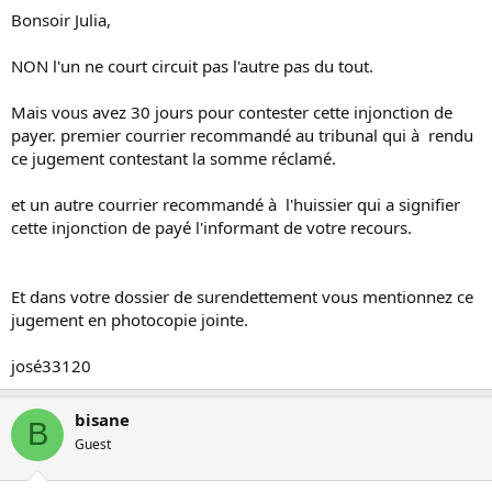
Bonsoir Julia,
NON l'un ne court circuit pas l'autre pas du tout.
Mais vous avez 30 jours pour contester cette injonction de
payer. premier courrier recommandé au tribunal qui à rendu
ce jugement contestant la somme réclamé.
et un autre courrier recommandé à l'huissier qui a signifier
cette injonction de payé l'informant de votre recours.
Et dans votre dossier de surendettement vous mentionnez ce
jugement en photocopie jointe.
josé33120
bisane
B
Guest