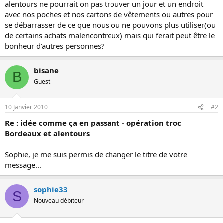
alentours ne pourrait on pas trouver un jour et un endroit
avec nos poches et nos cartons de vêtements ou autres pour
se débarrasser de ce que nous ou ne pouvons plus utiliser(ou
de certains achats malencontreux) mais qui ferait peut être le
bonheur d'autres personnes?
bisane
B
Guest
10 Janvier 2010
#2
Re : idée comme ça en passant - opération troc
Bordeaux et alentours
Sophie, je me suis permis de changer le titre de votre
message...
sophie33
S
Nouveau débiteur