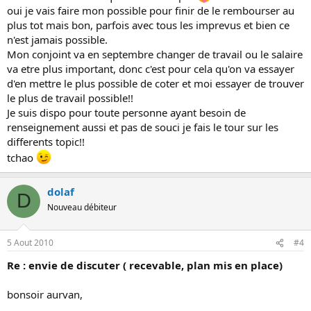
oui je vais faire mon possible pour finir de le rembourser au
plus tot mais bon, parfois avec tous les imprevus et bien ce
n'est jamais possible.
Mon conjoint va en septembre changer de travail ou le salaire
va etre plus important, donc c'est pour cela qu'on va essayer
d'en mettre le plus possible de coter et moi essayer de trouver
le plus de travail possible!!
Je suis dispo pour toute personne ayant besoin de
renseignement aussi et pas de souci je fais le tour sur les
differents topic!!
tchao
dolaf
D
Nouveau débiteur
5 Aout 2010
#4
Re : envie de discuter ( recevable, plan mis en place)
bonsoir aurvan,