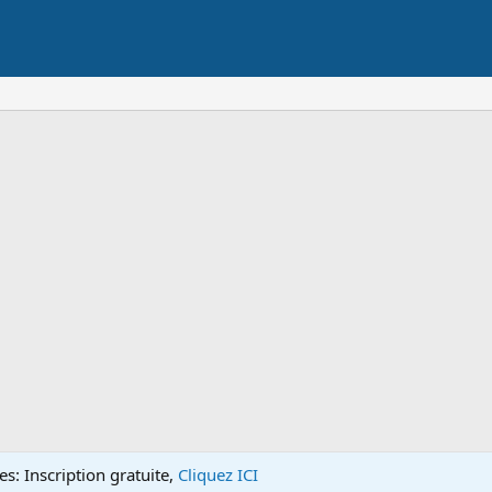
s: Inscription gratuite,
Cliquez ICI