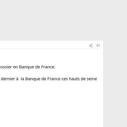
#1
dossier en Banque de France.
mai dernier à la Banque de France ces hauts de seine