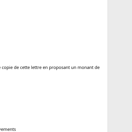
ne copie de cette lettre en proposant un monant de
èvements