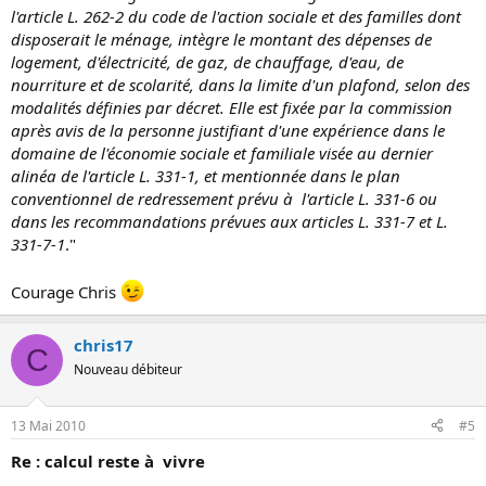
l'article L. 262-2 du code de l'action sociale et des familles dont
disposerait le ménage, intègre le montant des dépenses de
logement, d'électricité, de gaz, de chauffage, d'eau, de
nourriture et de scolarité, dans la limite d'un plafond, selon des
modalités définies par décret. Elle est fixée par la commission
après avis de la personne justifiant d'une expérience dans le
domaine de l'économie sociale et familiale visée au dernier
alinéa de l'article L. 331-1, et mentionnée dans le plan
conventionnel de redressement prévu à l'article L. 331-6 ou
dans les recommandations prévues aux articles L. 331-7 et L.
331-7-1
."
Courage Chris
chris17
C
Nouveau débiteur
13 Mai 2010
#5
Re : calcul reste à vivre