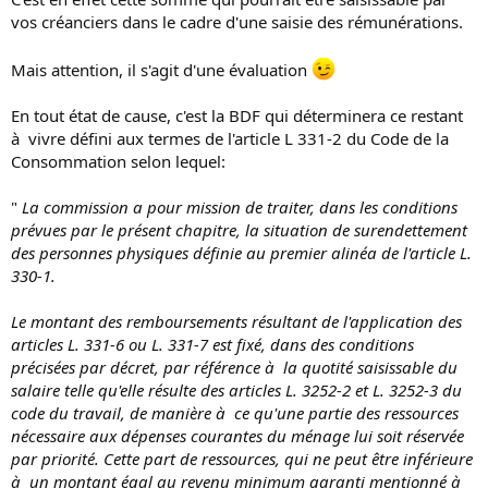
vos créanciers dans le cadre d'une saisie des rémunérations.
Mais attention, il s'agit d'une évaluation
En tout état de cause, c'est la BDF qui déterminera ce restant
à vivre défini aux termes de l'article L 331-2 du Code de la
Consommation selon lequel:
"
La commission a pour mission de traiter, dans les conditions
prévues par le présent chapitre, la situation de surendettement
des personnes physiques définie au premier alinéa de l'article L.
330-1.
Le montant des remboursements résultant de l'application des
articles L. 331-6 ou L. 331-7 est fixé, dans des conditions
précisées par décret, par référence à la quotité saisissable du
salaire telle qu'elle résulte des articles L. 3252-2 et L. 3252-3 du
code du travail, de manière à ce qu'une partie des ressources
nécessaire aux dépenses courantes du ménage lui soit réservée
par priorité. Cette part de ressources, qui ne peut être inférieure
à un montant égal au revenu minimum garanti mentionné à