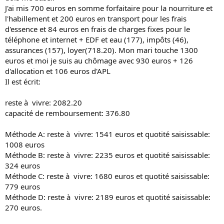
J'ai mis 700 euros en somme forfaitaire pour la nourriture et
l'habillement et 200 euros en transport pour les frais
d'essence et 84 euros en frais de charges fixes pour le
téléphone et internet + EDF et eau (177), impôts (46),
assurances (157), loyer(718.20). Mon mari touche 1300
euros et moi je suis au chômage avec 930 euros + 126
d'allocation et 106 euros d'APL
Il est écrit:
reste à vivre: 2082.20
capacité de remboursement: 376.80
Méthode A: reste à vivre: 1541 euros et quotité saisissable:
1008 euros
Méthode B: reste à vivre: 2235 euros et quotité saisissable:
324 euros
Méthode C: reste à vivre: 1680 euros et quotité saisissable:
779 euros
Méthode D: reste à vivre: 2189 euros et quotité saisissable:
270 euros.