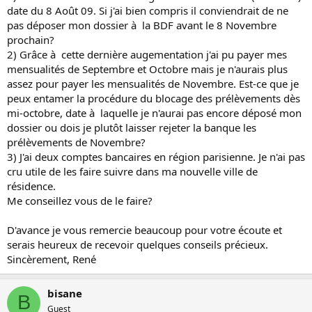
date du 8 Août 09. Si j'ai bien compris il conviendrait de ne
pas déposer mon dossier à la BDF avant le 8 Novembre
prochain?
2) Grâce à cette dernière augementation j'ai pu payer mes
mensualités de Septembre et Octobre mais je n'aurais plus
assez pour payer les mensualités de Novembre. Est-ce que je
peux entamer la procédure du blocage des prélèvements dès
mi-octobre, date à laquelle je n'aurai pas encore déposé mon
dossier ou dois je plutôt laisser rejeter la banque les
prélèvements de Novembre?
3) J'ai deux comptes bancaires en région parisienne. Je n'ai pas
cru utile de les faire suivre dans ma nouvelle ville de
résidence.
Me conseillez vous de le faire?
D'avance je vous remercie beaucoup pour votre écoute et
serais heureux de recevoir quelques conseils précieux.
Sincèrement, René
bisane
B
Guest