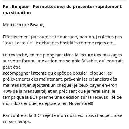
Re : Bonjour - Permettez moi de présenter rapidement
ma situation
Merci encore Bisane,
Effectivement j'ai sauté cette question, pardon. J'entends pas
"tous s'écroule" le début des hostilités comme rejets etc...
En revanche, en me plongeant dans la lecture des messages
sur votre forum, une action me semble faisable, qui pourrait
peut être
accompagner l'attente du dépôt de dossier: bloquer les
prélèvements dès maintenant, prévenir les créanciers dès
maintenant en ajoutant un chèque (je peux payer environ
40% de la mensualité) et en précisant que je ferai ainsi le
temps que la BDF prenne une décision sur la recevabilité de
mon dossier que je déposerai en Novembre!!!
Par contre si la BDF rejette mon dossier...mais chaque chose
en son temps.