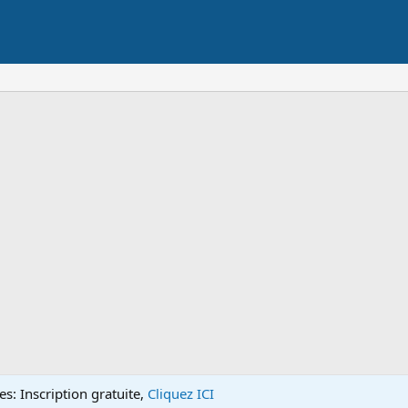
s: Inscription gratuite,
Cliquez ICI