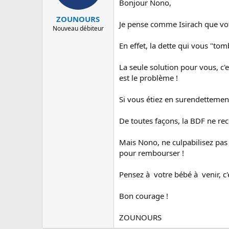
Bonjour Nono,
ZOUNOURS
Je pense comme Isirach que vo
Nouveau débiteur
En effet, la dette qui vous "tom
La seule solution pour vous, c
est le problème !
Si vous étiez en surendettemen
De toutes façons, la BDF ne re
Mais Nono, ne culpabilisez pas 
pour rembourser !
Pensez à votre bébé à venir, c'e
Bon courage !
ZOUNOURS