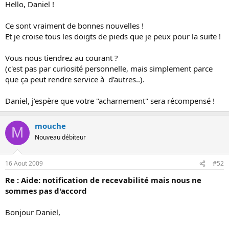
Hello, Daniel !
Ce sont vraiment de bonnes nouvelles !
Et je croise tous les doigts de pieds que je peux pour la suite !
Vous nous tiendrez au courant ?
(c'est pas par curiosité personnelle, mais simplement parce
que ça peut rendre service à d'autres..).
Daniel, j'espère que votre "acharnement" sera récompensé !
mouche
M
Nouveau débiteur
16 Aout 2009
#52
Re : Aide: notification de recevabilité mais nous ne
sommes pas d'accord
Bonjour Daniel,