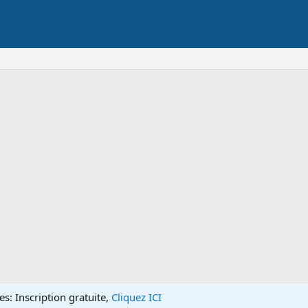
s: Inscription gratuite,
Cliquez ICI