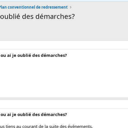
Plan conventionnel de redressement
je oublié des démarches?
e ou ai je oublié des démarches?
e ou ai je oublié des démarches?
s tiens au courant de la suite des évènements.