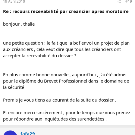
19 Avril 2010
#19
Re : recours recevabilité par creancier apres moratoire
bonjour , thalie
une petite question : le fait que la bdf envoi un projet de plan
aux créanciers , cela veut dire que tous les créanciers ont
accepter la recevabilité du dossier ?
En plus comme bonne nouvelle , aujourd'hui , j'ai été admis
pour le diplôme du Brevet Professionnel dans le domaine de
la sécurité
Promis je vous tiens au courant de la suite du dossier .
Et encore merci sincèrement , pour le temps que vous prenez
pour répondre aux inquiétudes des surendettées .
fafa29