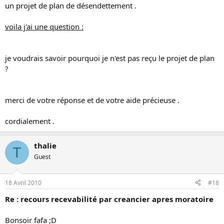
un projet de plan de désendettement .
voila j'ai une question :
je voudrais savoir pourquoi je n'est pas reçu le projet de plan
?
merci de votre réponse et de votre aide précieuse .
cordialement .
thalie
T
Guest
18 Avril 2010
#18
Re : recours recevabilité par creancier apres moratoire
Bonsoir fafa ;D