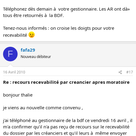
Téléphonez dès demain à votre gestionnaire. Les AR ont dà»
tous être retournés à la BDF.
Tenez-nous informés : on croise les doigts pour votre
recevabilité
fafa29
F
Nouveau débiteur
16 Avril 2010
#17
Re : recours recevabilité par creancier apres moratoire
bonjour thalie
je viens au nouvelle comme convenu ,
j'ai téléphoné au gestionnaire de la bdf ce vendredi 16 avril , il
m'a confirmer qu'il n'a pas reçu de recours sur le recevabilité
du dossier par les créanciers et qu'il leurs à même envoyer