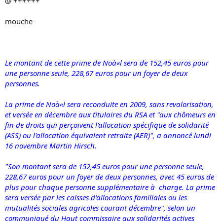
@ ++++++
mouche
Le montant de cette prime de Noà«l sera de 152,45 euros pour
une personne seule, 228,67 euros pour un foyer de deux
personnes.
La prime de Noà«l sera reconduite en 2009, sans revalorisation,
et versée en décembre aux titulaires du RSA et "aux chômeurs en
fin de droits qui perçoivent l'allocation spécifique de solidarité
(ASS) ou l'allocation équivalent retraite (AER)", a annoncé lundi
16 novembre Martin Hirsch.
"Son montant sera de 152,45 euros pour une personne seule,
228,67 euros pour un foyer de deux personnes, avec 45 euros de
plus pour chaque personne supplémentaire à charge. La prime
sera versée par les caisses d'allocations familiales ou les
mutualités sociales agricoles courant décembre", selon un
communiqué du Haut commissaire aux solidarités actives