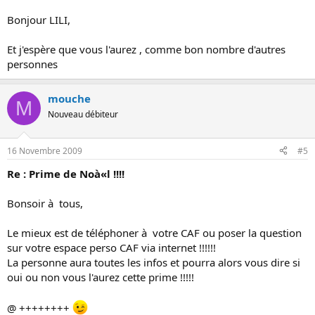
Bonjour LILI,
Et j'espère que vous l'aurez , comme bon nombre d'autres
personnes
mouche
M
Nouveau débiteur
16 Novembre 2009
#5
Re : Prime de Noà«l !!!!
Bonsoir à tous,
Le mieux est de téléphoner à votre CAF ou poser la question
sur votre espace perso CAF via internet !!!!!!
La personne aura toutes les infos et pourra alors vous dire si
oui ou non vous l'aurez cette prime !!!!!
@ ++++++++