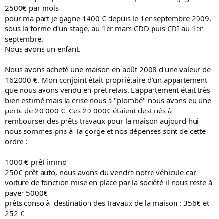
2500€ par mois
pour ma part je gagne 1400 € depuis le 1er septembre 2009,
sous la forme d'un stage, au 1er mars CDD puis CDI au 1er
septembre.
Nous avons un enfant.
Nous avons acheté une maison en août 2008 d'une valeur de
162000 €. Mon conjoint était propriétaire d'un appartement
que nous avons vendu en prêt relais. L'appartement était très
bien estimé mais la crise nous a "plombé" nous avons eu une
perte de 20 000 €. Ces 20 000€ étaient destinés à
rembourser des prêts travaux pour la maison aujourd hui
nous sommes pris à la gorge et nos dépenses sont de cette
ordre :
1000 € prêt immo
250€ prêt auto, nous avons du vendre notre véhicule car
voiture de fonction mise en place par la société il nous reste à
payer 5000€
prêts conso à destination des travaux de la maison : 356€ et
252 €