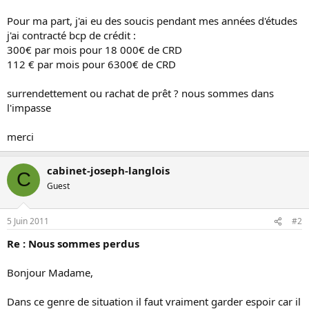
Pour ma part, j'ai eu des soucis pendant mes années d'études
j'ai contracté bcp de crédit :
300€ par mois pour 18 000€ de CRD
112 € par mois pour 6300€ de CRD
surrendettement ou rachat de prêt ? nous sommes dans
l'impasse
merci
cabinet-joseph-langlois
C
Guest
5 Juin 2011
#2
Re : Nous sommes perdus
Bonjour Madame,
Dans ce genre de situation il faut vraiment garder espoir car il