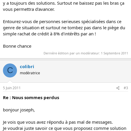
y a toujours des solutions. Surtout ne baissez pas les bras ça
vous permettra d'avancer.
Entourez-vous de personnes serieuses spécialisées dans ce
genre de situation et surtout ne tombez pas dans le piège du
simple rachat de crédit à 8% d'intérêts par an !
Bonne chance
Dernière édition par un modérateur:
1 Septembre 2011
colibri
C
modératrice
5 Juin 2011
#3
Re : Nous sommes perdus
bonjour joseph,
Je vois que vous avez répondu à pas mal de messages.
Je voudrai juste savoir ce que vous proposez comme solution