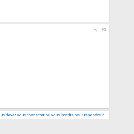
#5
us devez vous connecter ou vous inscrire pour répondre ici.