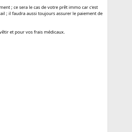
ment ; ce sera le cas de votre prêt immo car c'est
il ; il faudra aussi toujours assurer le paiement de
êtir et pour vos frais médicaux.