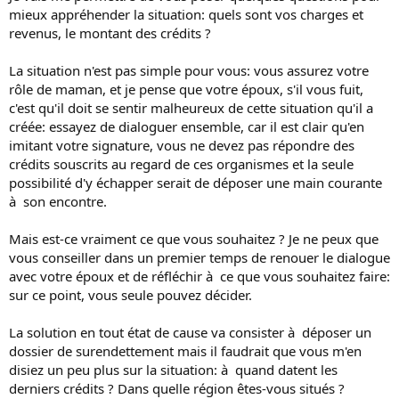
mieux appréhender la situation: quels sont vos charges et
revenus, le montant des crédits ?
La situation n'est pas simple pour vous: vous assurez votre
rôle de maman, et je pense que votre époux, s'il vous fuit,
c'est qu'il doit se sentir malheureux de cette situation qu'il a
créée: essayez de dialoguer ensemble, car il est clair qu'en
imitant votre signature, vous ne devez pas répondre des
crédits souscrits au regard de ces organismes et la seule
possibilité d'y échapper serait de déposer une main courante
à son encontre.
Mais est-ce vraiment ce que vous souhaitez ? Je ne peux que
vous conseiller dans un premier temps de renouer le dialogue
avec votre époux et de réfléchir à ce que vous souhaitez faire:
sur ce point, vous seule pouvez décider.
La solution en tout état de cause va consister à déposer un
dossier de surendettement mais il faudrait que vous m'en
disiez un peu plus sur la situation: à quand datent les
derniers crédits ? Dans quelle région êtes-vous situés ?