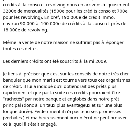
crédits à la conso et revolving nous en arrivons à quasiment
3200e de mensualités (1500e pour les crédits conso et 700e
pour les revolving). En bref, 190 000e de crédit immo,
environ 90 000 à 100 000e de crédits à la conso et près de
18 000e de revolving.
Même la vente de notre maison ne suffirait pas à éponger
toutes ces dettes.
Les derniers crédits ont été souscrits à la mi 2009.
Je tiens à préciser que c'est sur les conseils de notre très cher
banquier que mon mari s'est tourné vers tous ces organismes
de crédit. Il lui a indiqué qu'il obtiendrait des prêts plus
rapidement et que par la suite ces crédits pourraient être
"rachetés" par notre banque et englobés dans notre prêt
principal (donc à un taux plus avantageux et sur une plus
longue durée). Evidemment il n'a pas tenu ses promesses
(verbales ) et malheureusement aucun écrit ne peut prouver
ce à quoi il s'était engagé.