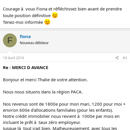
Courage à vous Fiona et réfléchissez bien avant de prendre
toute position définitive
Tenez-moi informée
fiona
F
Nouveau débiteur
19 Avril 2010
#3
Re : MERCI D AVANCE
Bonjour et merci Thalie de votre attention.
Nous nous situons dans la région PACA.
Nos revenus sont de 1800e pour mon mari, 1200 pour moi +
environ 600e d'allocations familiales (pour les enfants).
Notre crédit immobilier nous revient à 1000e par mois en
incluant le prêt à taux zéro employeur.
Jusque là tout irait bien. Malheureusement, avec tous les