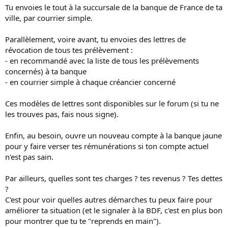
Tu envoies le tout à la succursale de la banque de France de ta
ville, par courrier simple.
Parallèlement, voire avant, tu envoies des lettres de
révocation de tous tes prélèvement :
- en recommandé avec la liste de tous les prélèvements
concernés) à ta banque
- en courrier simple à chaque créancier concerné
Ces modèles de lettres sont disponibles sur le forum (si tu ne
les trouves pas, fais nous signe).
Enfin, au besoin, ouvre un nouveau compte à la banque jaune
pour y faire verser tes rémunérations si ton compte actuel
n'est pas sain.
Par ailleurs, quelles sont tes charges ? tes revenus ? Tes dettes
?
C'est pour voir quelles autres démarches tu peux faire pour
améliorer ta situation (et le signaler à la BDF, c'est en plus bon
pour montrer que tu te "reprends en main").