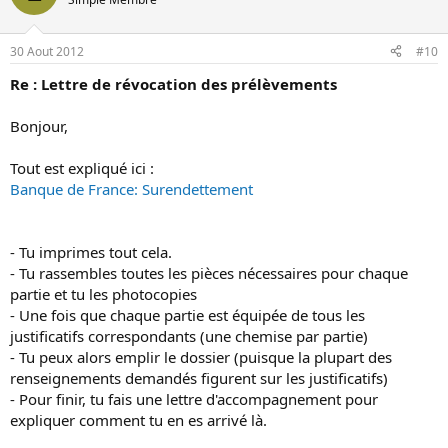
30 Aout 2012
#10
Re : Lettre de révocation des prélèvements
Bonjour,
Tout est expliqué ici :
Banque de France: Surendettement
- Tu imprimes tout cela.
- Tu rassembles toutes les pièces nécessaires pour chaque
partie et tu les photocopies
- Une fois que chaque partie est équipée de tous les
justificatifs correspondants (une chemise par partie)
- Tu peux alors emplir le dossier (puisque la plupart des
renseignements demandés figurent sur les justificatifs)
- Pour finir, tu fais une lettre d'accompagnement pour
expliquer comment tu en es arrivé là.