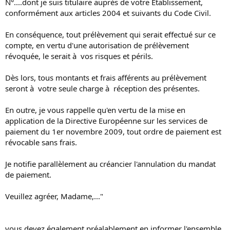
N°....dont je suis titulaire auprès de votre Etablissement,
conformément aux articles 2004 et suivants du Code Civil.
En conséquence, tout prélèvement qui serait effectué sur ce
compte, en vertu d'une autorisation de prélèvement
révoquée, le serait à vos risques et périls.
Dès lors, tous montants et frais afférents au prélèvement
seront à votre seule charge à réception des présentes.
En outre, je vous rappelle qu'en vertu de la mise en
application de la Directive Européenne sur les services de
paiement du 1er novembre 2009, tout ordre de paiement est
révocable sans frais.
Je notifie parallèlement au créancier l'annulation du mandat
de paiement.
Veuillez agréer, Madame,..."
vous devez également préalablement en informer l'ensemble