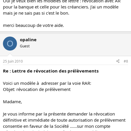
Oui je veux bien les modèles de lettre : révocation avec AR
pour la banque et celle pour les créanciers. J'ai un modèle
mais je ne sais pas si c'est le bon.
merci beaucoup de votre aide.
opaline
O
Guest
25 Juin 2010
#8
Re : Lettre de révocation des prélèvements
Voici un modèle à adresser par la voie RAR:
Objet: révocation de prélèvement
Madame,
Je vous informe par la présente demander la révocation
définitive et immédiate de toute autorisation de prélèvement
consentie en faveur de la Société ......sur mon compte