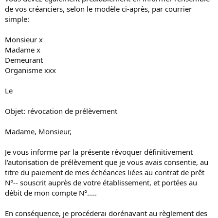
de vos créanciers, selon le modèle ci-après, par courrier
simple:
Monsieur x
Madame x
Demeurant
Organisme xxx
Le
Objet: révocation de prélèvement
Madame, Monsieur,
Je vous informe par la présente révoquer définitivement
l'autorisation de prélèvement que je vous avais consentie, au
titre du paiement de mes échéances liées au contrat de prêt
N°-- souscrit auprès de votre établissement, et portées au
débit de mon compte N°.....
En conséquence, je procéderai dorénavant au règlement des