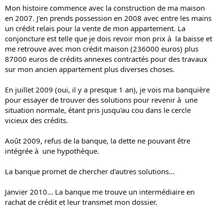
Mon histoire commence avec la construction de ma maison
en 2007. J'en prends possession en 2008 avec entre les mains
un crédit relais pour la vente de mon appartement. La
conjoncture est telle que je dois revoir mon prix à la baisse et
me retrouve avec mon crédit maison (236000 euros) plus
87000 euros de crédits annexes contractés pour des travaux
sur mon ancien appartement plus diverses choses.
En juillet 2009 (oui, il y a presque 1 an), je vois ma banquière
pour essayer de trouver des solutions pour revenir à une
situation normale, étant pris jusqu'au cou dans le cercle
vicieux des crédits.
Août 2009, refus de la banque, la dette ne pouvant être
intégrée à une hypothèque.
La banque promet de chercher d'autres solutions...
Janvier 2010... La banque me trouve un intermédiaire en
rachat de crédit et leur transmet mon dossier.