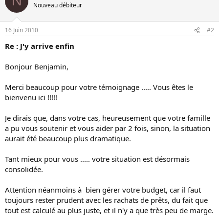
N
Nouveau débiteur
16 Juin 2010
#2
Re : J'y arrive enfin
Bonjour Benjamin,
Merci beaucoup pour votre témoignage ..... Vous êtes le
bienvenu ici !!!!!
Je dirais que, dans votre cas, heureusement que votre famille
a pu vous soutenir et vous aider par 2 fois, sinon, la situation
aurait été beaucoup plus dramatique.
Tant mieux pour vous ..... votre situation est désormais
consolidée.
Attention néanmoins à bien gérer votre budget, car il faut
toujours rester prudent avec les rachats de prêts, du fait que
tout est calculé au plus juste, et il n'y a que très peu de marge.