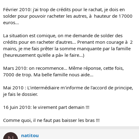
Février 2010: j'ai trop de crédits pour le rachat, je dois en
solder pour pouvoir racheter les autres, à hauteur de 17000
euros...
La situation est comique, on me demande de solder des
crédits pour en racheter d'autres... Prenant mon courage à 2
mains, je me fais prêter la somme manquante par la famille
(heureusement qu'elle a pà» le faire...)
Mars 2010: on recommence... Même réponse, cette fois,
7000 de trop. Ma belle famille nous aide...
Mai 2010 : L'intermédiaire m'informe de l'accord de principe,
je fais le dossier.
16 Juin 2010: le virement part demain !!!
Comme quoi, il ne faut pas baisser les bras !!!
natitou