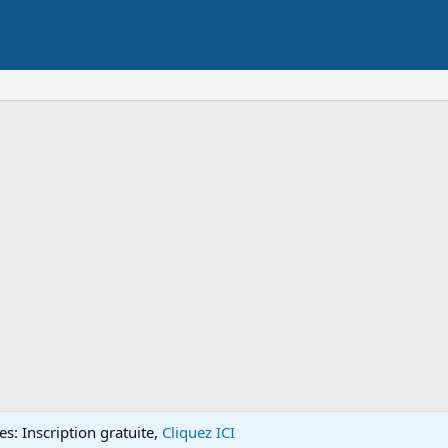
s: Inscription gratuite,
Cliquez ICI