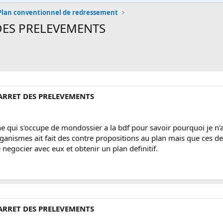
Plan conventionnel de redressement
 DES PRELEVEMENTS
 ARRET DES PRELEVEMENTS
ne qui s'occupe de mondossier a la bdf pour savoir pourquoi je n'a
rganismes ait fait des contre propositions au plan mais que ces d
 negocier avec eux et obtenir un plan definitif.
 ARRET DES PRELEVEMENTS