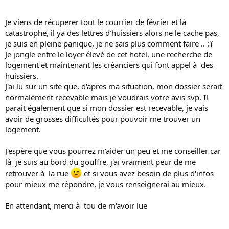
Je viens de récuperer tout le courrier de février et là
catastrophe, il ya des lettres d'huissiers alors ne le cache pas,
je suis en pleine panique, je ne sais plus comment faire .. :'(
Je jongle entre le loyer élevé de cet hotel, une recherche de
logement et maintenant les créanciers qui font appel à des
huissiers.
J'ai lu sur un site que, d'apres ma situation, mon dossier serait
normalement recevable mais je voudrais votre avis svp. Il
parait également que si mon dossier est recevable, je vais
avoir de grosses difficultés pour pouvoir me trouver un
logement.
J'espère que vous pourrez m'aider un peu et me conseiller car
là je suis au bord du gouffre, j'ai vraiment peur de me
retrouver à la rue
et si vous avez besoin de plus d'infos
pour mieux me répondre, je vous renseignerai au mieux.
En attendant, merci à tou de m'avoir lue