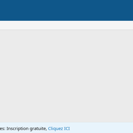
s: Inscription gratuite,
Cliquez ICI