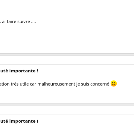
. à faire suivre ....
uté importante !
ation très utile car malheureusement je suis concerné
uté importante !