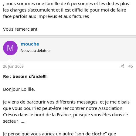
; nous sommes une famille de 6 personnes et les dettes plus
les charges s'accumulent et il est difficilie pour moi de faire
face parfois aux imprévus et aux factures
Vous remerciant
mouche
M
Nouveau débiteur
26 Juin 2009
#5
Re : besoin d'aide!!!
Bonjour Lolille,
Je viens de parcourir vos différents messages, et je me disais
que vous pourriez peut-être rencontrer notre Association
Crésus dans le nord de la France, puisque vous êtes dans ce
secteur .....
Je pense que vous auriez un autre "son de cloche" que