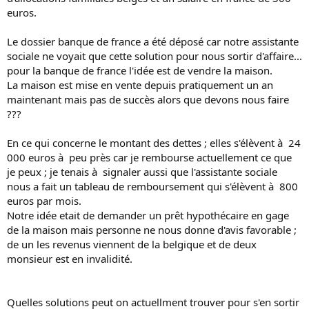
euros.
Le dossier banque de france a été déposé car notre assistante
sociale ne voyait que cette solution pour nous sortir d'affaire...
pour la banque de france l'idée est de vendre la maison.
La maison est mise en vente depuis pratiquement un an
maintenant mais pas de succès alors que devons nous faire
???
En ce qui concerne le montant des dettes ; elles s'élèvent à 24
000 euros à peu près car je rembourse actuellement ce que
je peux ; je tenais à signaler aussi que l'assistante sociale
nous a fait un tableau de remboursement qui s'élèvent à 800
euros par mois.
Notre idée etait de demander un prêt hypothécaire en gage
de la maison mais personne ne nous donne d'avis favorable ;
de un les revenus viennent de la belgique et de deux
monsieur est en invalidité.
Quelles solutions peut on actuellment trouver pour s'en sortir