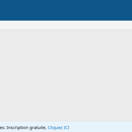
s: Inscription gratuite,
Cliquez ICI