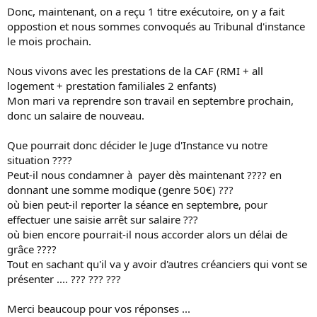
Donc, maintenant, on a reçu 1 titre exécutoire, on y a fait
oppostion et nous sommes convoqués au Tribunal d'instance
le mois prochain.
Nous vivons avec les prestations de la CAF (RMI + all
logement + prestation familiales 2 enfants)
Mon mari va reprendre son travail en septembre prochain,
donc un salaire de nouveau.
Que pourrait donc décider le Juge d'Instance vu notre
situation ????
Peut-il nous condamner à payer dès maintenant ???? en
donnant une somme modique (genre 50€) ???
où bien peut-il reporter la séance en septembre, pour
effectuer une saisie arrêt sur salaire ???
où bien encore pourrait-il nous accorder alors un délai de
grâce ????
Tout en sachant qu'il va y avoir d'autres créanciers qui vont se
présenter .... ??? ??? ???
Merci beaucoup pour vos réponses ...