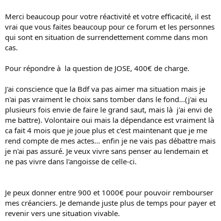
Merci beaucoup pour votre réactivité et votre efficacité, il est
vrai que vous faites beaucoup pour ce forum et les personnes
qui sont en situation de surrendettement comme dans mon
cas.
Pour répondre à la question de JOSE, 400€ de charge.
J'ai conscience que la Bdf va pas aimer ma situation mais je
n'ai pas vraiment le choix sans tomber dans le fond...(j'ai eu
plusieurs fois envie de faire le grand saut, mais là j'ai envi de
me battre). Volontaire oui mais la dépendance est vraiment là
ca fait 4 mois que je joue plus et c'est maintenant que je me
rend compte de mes actes... enfin je ne vais pas débattre mais
je n'ai pas assuré. Je veux vivre sans penser au lendemain et
ne pas vivre dans l'angoisse de celle-ci.
Je peux donner entre 900 et 1000€ pour pouvoir rembourser
mes créanciers. Je demande juste plus de temps pour payer et
revenir vers une situation vivable.