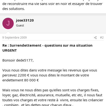
de reconstruire ma vie sans voir en noir et essayer de trouver
des solutions.
jose33120
J
Guest
9 Septembre 2009
#2
Re : Surrendettement - questions sur ma situation
URGENT
Bonsoir dede5177,
Vous nous dites dans votre message les revenus que vous
percevez 2200 € vous nous dites le montant de votre
endettement 80 000 €
Mais vous ne nous dites pas qu'elles sont vos charges fixes,
loyer, gaz, électricité, assurance, mutuelle, etc etc, il nous faut
toutes vos charges et votre reste à vivre, ensuite les créancier
, combien , et les dettes pour chacun d'eux,.