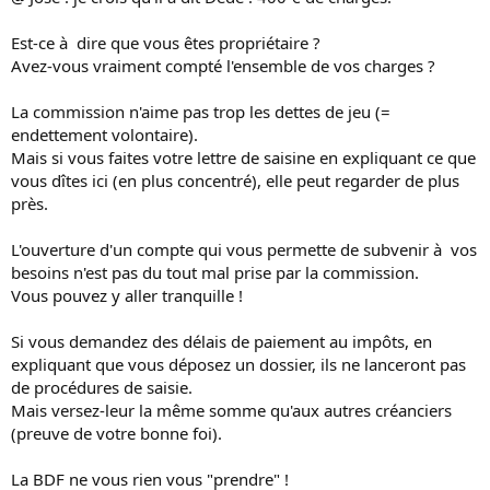
Est-ce à dire que vous êtes propriétaire ?
Avez-vous vraiment compté l'ensemble de vos charges ?
La commission n'aime pas trop les dettes de jeu (=
endettement volontaire).
Mais si vous faites votre lettre de saisine en expliquant ce que
vous dîtes ici (en plus concentré), elle peut regarder de plus
près.
L'ouverture d'un compte qui vous permette de subvenir à vos
besoins n'est pas du tout mal prise par la commission.
Vous pouvez y aller tranquille !
Si vous demandez des délais de paiement au impôts, en
expliquant que vous déposez un dossier, ils ne lanceront pas
de procédures de saisie.
Mais versez-leur la même somme qu'aux autres créanciers
(preuve de votre bonne foi).
La BDF ne vous rien vous "prendre" !