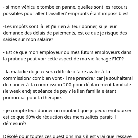
- si mon véhicule tombe en panne, quelles sont les recours
possibles pour aller travailler? emprunts étant impossibles!
-Les impôts sont là et j'ai rien à leur donner, si je leur
demande des délais de paiements, est ce que je risque des
saisies sur mon salaire?
- Est ce que mon employeur ou mes futurs employeurs dans
la pratique peut voir cette aspect de ma vie fichage FICP?
- la maladie du jeux sera difficile a faire avaler à la
commission? combien vont -il me prendre? car je souhaiterai
demander à la commission 200 pour déplacement familiale
(le week end) et séance de psy ? le lien familiale étant
primordial pour la thérapie.
- je compte leur donner un montant que je peux rembourser
est ce que 60% de réduction des mensualités parait-il
démesuré?
Désolé pour toutes ces questions mais il est vrai que j'essaye