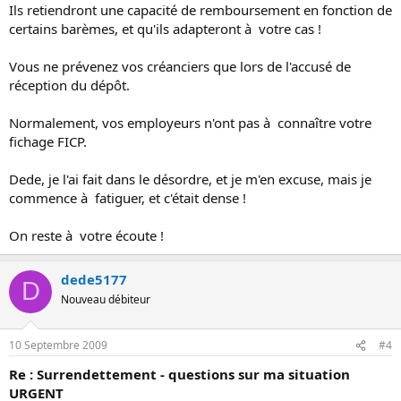
Ils retiendront une capacité de remboursement en fonction de
certains barèmes, et qu'ils adapteront à votre cas !
Vous ne prévenez vos créanciers que lors de l'accusé de
réception du dépôt.
Normalement, vos employeurs n'ont pas à connaître votre
fichage FICP.
Dede, je l'ai fait dans le désordre, et je m'en excuse, mais je
commence à fatiguer, et c'était dense !
On reste à votre écoute !
dede5177
D
Nouveau débiteur
10 Septembre 2009
#4
Re : Surrendettement - questions sur ma situation
URGENT