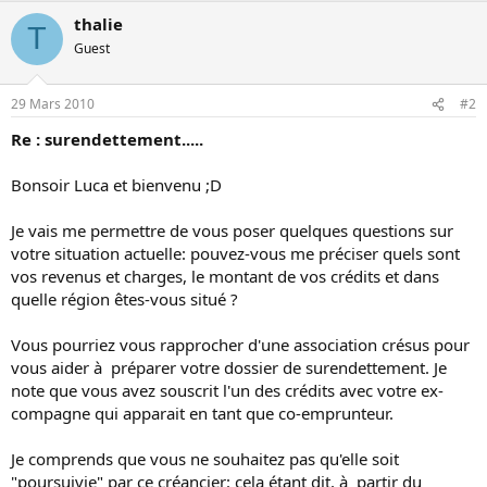
thalie
T
Guest
29 Mars 2010
#2
Re : surendettement.....
Bonsoir Luca et bienvenu ;D
Je vais me permettre de vous poser quelques questions sur
votre situation actuelle: pouvez-vous me préciser quels sont
vos revenus et charges, le montant de vos crédits et dans
quelle région êtes-vous situé ?
Vous pourriez vous rapprocher d'une association crésus pour
vous aider à préparer votre dossier de surendettement. Je
note que vous avez souscrit l'un des crédits avec votre ex-
compagne qui apparait en tant que co-emprunteur.
Je comprends que vous ne souhaitez pas qu'elle soit
"poursuivie" par ce créancier: cela étant dit, à partir du