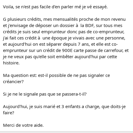
Voila, se n'est pas facile d'en parler mé je vé essayé.
G plusieurs crédits, mes mensualités proche de mon revenu
et j'envisage de déposer un dossier à la BDF, sur tous mes
crédits je suis seul emprunteur donc pas de co-emprunteur,
j'ai fait ces crédit à une époque je vivais avec une personne,
et aujourd'hui on est séparer depuis 7 ans, et elle est co-
emprunteur sur un crédit de 900E carte passe de carrefour, et
je ne veux pas qu'elle soit embêter aujourd'hui par cette
histoire.
Ma question est: est-il possible de ne pas signaler ce
créancier?
Si je ne le signale pas que se passera-t-il?
Aujourd'hui, je suis marié et 3 enfants a charge, que doits-je
faire?
Merci de votre aide.