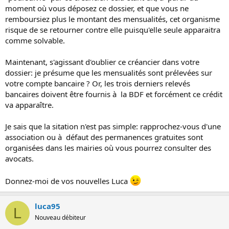
moment où vous déposez ce dossier, et que vous ne
remboursiez plus le montant des mensualités, cet organisme
risque de se retourner contre elle puisqu'elle seule apparaitra
comme solvable.
Maintenant, s'agissant d'oublier ce créancier dans votre
dossier: je présume que les mensualités sont prélevées sur
votre compte bancaire ? Or, les trois derniers relevés
bancaires doivent être fournis à la BDF et forcément ce crédit
va apparaître.
Je sais que la sitation n'est pas simple: rapprochez-vous d'une
association ou à défaut des permanences gratuites sont
organisées dans les mairies où vous pourrez consulter des
avocats.
Donnez-moi de vos nouvelles Luca
luca95
L
Nouveau débiteur