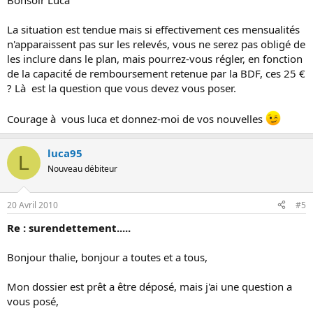
Bonsoir Luca
La situation est tendue mais si effectivement ces mensualités
n'apparaissent pas sur les relevés, vous ne serez pas obligé de
les inclure dans le plan, mais pourrez-vous régler, en fonction
de la capacité de remboursement retenue par la BDF, ces 25 €
? Là est la question que vous devez vous poser.
Courage à vous luca et donnez-moi de vos nouvelles
luca95
L
Nouveau débiteur
20 Avril 2010
#5
Re : surendettement.....
Bonjour thalie, bonjour a toutes et a tous,
Mon dossier est prêt a être déposé, mais j'ai une question a
vous posé,