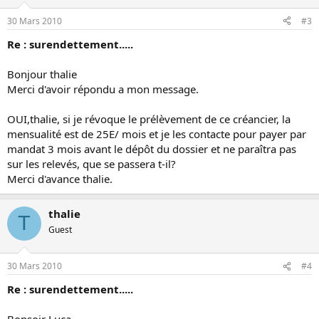
30 Mars 2010
#3
Re : surendettement.....
Bonjour thalie
Merci d'avoir répondu a mon message.
OUI,thalie, si je révoque le prélèvement de ce créancier, la
mensualité est de 25E/ mois et je les contacte pour payer par
mandat 3 mois avant le dépôt du dossier et ne paraîtra pas
sur les relevés, que se passera t-il?
Merci d'avance thalie.
thalie
T
Guest
30 Mars 2010
#4
Re : surendettement.....