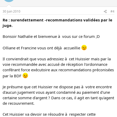
30 Juin 2010
#4
Re : surendettement -recommandations validées par le
juge.
Bonsoir Nathalie et bienvenue à vous sur ce forum ;D
Olliane et Francine vous ont déjà accueillie
Il conviendrait que vous adressiez à cet Huissier mais par la
voie recommandée avec accusé de réception l'ordonnance
conférant force exécutoire aux recommandations préconisées
par la BDF
Je présume que cet Huissier ne dispose pas à votre encontre
d'aucun jugement vous ayant condamné au paiement d'une
certaine somme d'argent ? Dans ce cas, il agit en tant qu'agent
de recouvrement.
Cet Huissier va devoir se résoudre à respecter cette