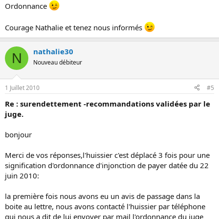
Ordonnance
Courage Nathalie et tenez nous informés
nathalie30
N
Nouveau débiteur
1 Juillet 2010
#5
Re : surendettement -recommandations validées par le
juge.
bonjour
Merci de vos réponses,l'huissier c'est déplacé 3 fois pour une
signification d'ordonnance d'injonction de payer datée du 22
juin 2010:
la première fois nous avons eu un avis de passage dans la
boite au lettre, nous avons contacté l'huissier par téléphone
qui nous a dit de lui envoyer par mail l'ordonnance du juge