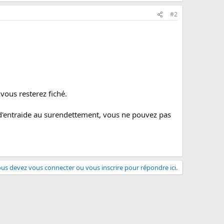
#2
vous resterez fiché.
 d'entraide au surendettement, vous ne pouvez pas
us devez vous connecter ou vous inscrire pour répondre ici.