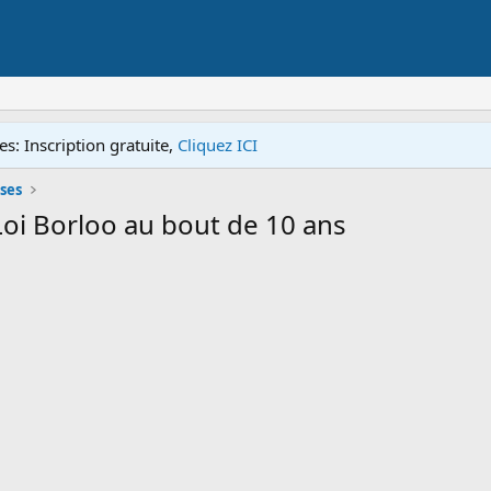
s: Inscription gratuite,
Cliquez ICI
ses
oi Borloo au bout de 10 ans