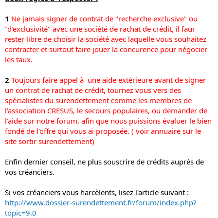
1
Ne jamais signer de contrat de "recherche exclusive" ou
"d'exclusivité" avec une société de rachat de crédit, il faur
rester libre de choisir la société avec laquelle vous souhaitez
contracter et surtout faire jouer la concurence pour négocier
les taux.
2
Toujours faire appel à une aide extérieure avant de signer
un contrat de rachat de crédit, tournez vous vers des
spécialistes du surendettement comme les membres de
l'association CRESUS, le secours populaires, ou demander de
l'aide sur notre forum, afin que nous puissions évaluer le bien
fondé de l'offre qui vous ai proposée. ( voir annuaire sur le
site sortir surendettement)
Enfin dernier conseil, ne plus souscrire de crédits auprès de
vos créanciers.
Si vos créanciers vous harcèlents, lisez l'article suivant :
http://www.dossier-surendettement.fr/forum/index.php?
topic=9.0