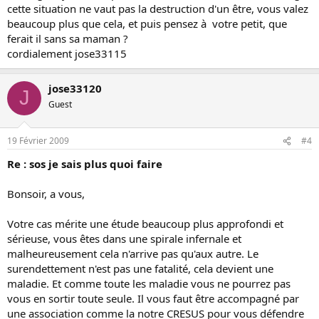
cette situation ne vaut pas la destruction d'un être, vous valez
beaucoup plus que cela, et puis pensez à votre petit, que
ferait il sans sa maman ?
cordialement jose33115
jose33120
J
Guest
19 Février 2009
#4
Re : sos je sais plus quoi faire
Bonsoir, a vous,
Votre cas mérite une étude beaucoup plus approfondi et
sérieuse, vous êtes dans une spirale infernale et
malheureusement cela n'arrive pas qu'aux autre. Le
surendettement n'est pas une fatalité, cela devient une
maladie. Et comme toute les maladie vous ne pourrez pas
vous en sortir toute seule. Il vous faut être accompagné par
une association comme la notre CRESUS pour vous défendre