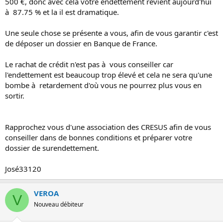
500 €, donc avec cela votre endettement revient aujourd'hui
à 87.75 % et la il est dramatique.
Une seule chose se présente a vous, afin de vous garantir c'est
de déposer un dossier en Banque de France.
Le rachat de crédit n'est pas à vous conseiller car
l'endettement est beaucoup trop élevé et cela ne sera qu'une
bombe à retardement d'où vous ne pourrez plus vous en
sortir.
Rapprochez vous d'une association des CRESUS afin de vous
conseiller dans de bonnes conditions et préparer votre
dossier de surendettement.
José33120
VEROA
V
Nouveau débiteur