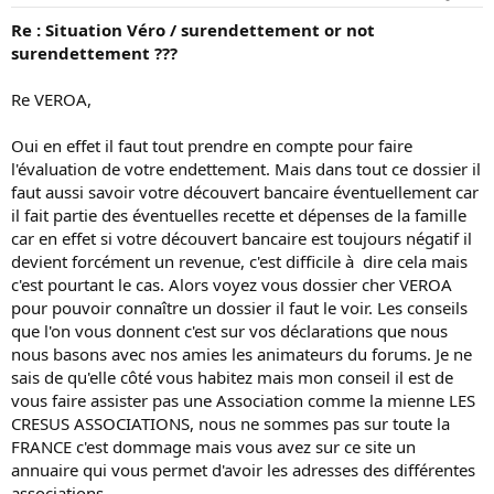
Re : Situation Véro / surendettement or not
surendettement ???
Re VEROA,
Oui en effet il faut tout prendre en compte pour faire
l'évaluation de votre endettement. Mais dans tout ce dossier il
faut aussi savoir votre découvert bancaire éventuellement car
il fait partie des éventuelles recette et dépenses de la famille
car en effet si votre découvert bancaire est toujours négatif il
devient forcément un revenue, c'est difficile à dire cela mais
c'est pourtant le cas. Alors voyez vous dossier cher VEROA
pour pouvoir connaître un dossier il faut le voir. Les conseils
que l'on vous donnent c'est sur vos déclarations que nous
nous basons avec nos amies les animateurs du forums. Je ne
sais de qu'elle côté vous habitez mais mon conseil il est de
vous faire assister pas une Association comme la mienne LES
CRESUS ASSOCIATIONS, nous ne sommes pas sur toute la
FRANCE c'est dommage mais vous avez sur ce site un
annuaire qui vous permet d'avoir les adresses des différentes
associations.