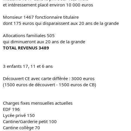
et intéressement placé environ 10 000 euros
Monsieur 1467 fonctionnaire titulaire
dont 175 euros qui disparaissent aux 20 ans de la grande
Allocations familiales 505
qui diminueront aux 20 ans de la grande
TOTAL REVENUS 3489
3 enfants 17, 11 et 6 ans
Découvert CE avec carte différée : 3000 euros
(1500 euros de découvert - 1500 euros de CB)
Charges fixes mensuelles actuelles
EDF 196
Lycée privé 150
Cantine/Garderie petit 100
Cantine collège 70