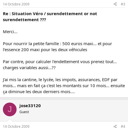
14 Octobre 2009
#3
Re : Situation Véro / surendettement or not
surendettement ???
Merci...
Pour nourrir la petite famille : 500 euros maxi... et pour
l'essence 200 maxi pour les deux véhicules
Par contre, pour calculer l'endettement vous prenez tout...
charges variables aussi...??
J'ai mis la cantine, le lycée, les impots, assurances, EDF par
mois... mais en fait ça c'est les montants sur 10 mois... ensuite
ça diminue les deux derniers mois....
jose33120
J
Guest
14 Octobre 2009
#4