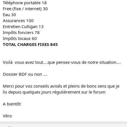
Téléphone portable 18
Free (fixe / internet) 30
Eau 30
Assurances 100
Entretien Culligan 13
Impôts fonciers 78
Impôts locaux 60
TOTAL CHARGES FIXES 845
Voilà vous avez tout....que pensez-vous de notre situation....
Dossier BDF ou non ....
Merci pour vos conseils avisés et pleins de bons sens que je
lis depuis quelques jours régulièrement sur le forum
A bientôt
Véro