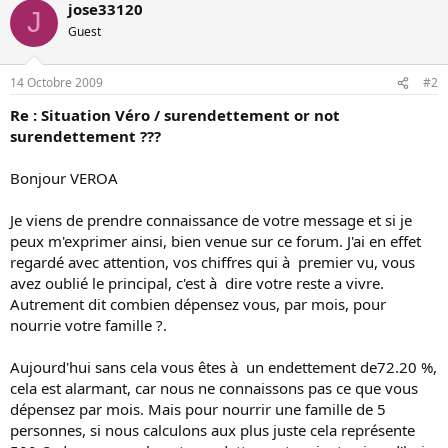
jose33120
J
Guest
14 Octobre 2009
#2
Re : Situation Véro / surendettement or not
surendettement ???
Bonjour VEROA
Je viens de prendre connaissance de votre message et si je
peux m'exprimer ainsi, bien venue sur ce forum. J'ai en effet
regardé avec attention, vos chiffres qui à premier vu, vous
avez oublié le principal, c'est à dire votre reste a vivre.
Autrement dit combien dépensez vous, par mois, pour
nourrie votre famille ?.
Aujourd'hui sans cela vous êtes à un endettement de72.20 %,
cela est alarmant, car nous ne connaissons pas ce que vous
dépensez par mois. Mais pour nourrir une famille de 5
personnes, si nous calculons aux plus juste cela représente