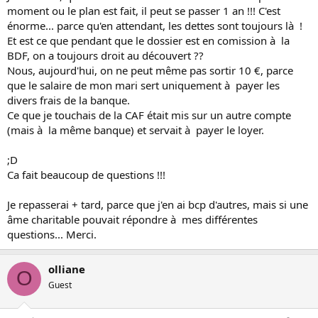
moment ou le plan est fait, il peut se passer 1 an !!! C'est
énorme... parce qu'en attendant, les dettes sont toujours là !
Et est ce que pendant que le dossier est en comission à la
BDF, on a toujours droit au découvert ??
Nous, aujourd'hui, on ne peut même pas sortir 10 €, parce
que le salaire de mon mari sert uniquement à payer les
divers frais de la banque.
Ce que je touchais de la CAF était mis sur un autre compte
(mais à la même banque) et servait à payer le loyer.
;D
Ca fait beaucoup de questions !!!
Je repasserai + tard, parce que j'en ai bcp d'autres, mais si une
âme charitable pouvait répondre à mes différentes
questions... Merci.
olliane
O
Guest