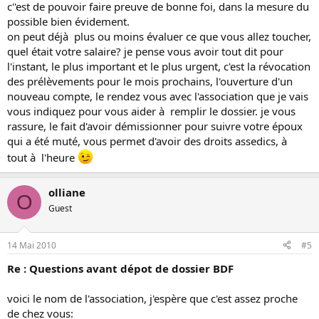
c''est de pouvoir faire preuve de bonne foi, dans la mesure du
possible bien évidement.
on peut déjà plus ou moins évaluer ce que vous allez toucher,
quel était votre salaire? je pense vous avoir tout dit pour
l'instant, le plus important et le plus urgent, c'est la révocation
des prélèvements pour le mois prochains, l'ouverture d'un
nouveau compte, le rendez vous avec l'association que je vais
vous indiquez pour vous aider à remplir le dossier. je vous
rassure, le fait d'avoir démissionner pour suivre votre époux
qui a été muté, vous permet d'avoir des droits assedics, à
tout à l'heure
olliane
O
Guest
14 Mai 2010
#5
Re : Questions avant dépot de dossier BDF
voici le nom de l'association, j'espère que c'est assez proche
de chez vous: