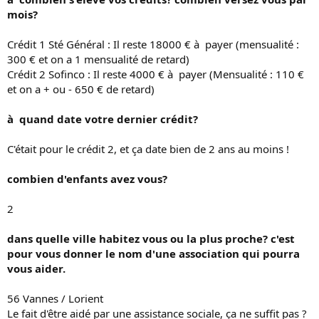
mois?
Crédit 1 Sté Général : Il reste 18000 € à payer (mensualité :
300 € et on a 1 mensualité de retard)
Crédit 2 Sofinco : Il reste 4000 € à payer (Mensualité : 110 €
et on a + ou - 650 € de retard)
à quand date votre dernier crédit?
C'était pour le crédit 2, et ça date bien de 2 ans au moins !
combien d'enfants avez vous?
2
dans quelle ville habitez vous ou la plus proche? c'est
pour vous donner le nom d'une association qui pourra
vous aider.
56 Vannes / Lorient
Le fait d'être aidé par une assistance sociale, ça ne suffit pas ?