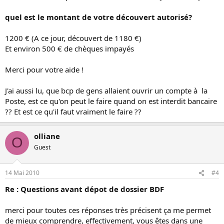
quel est le montant de votre découvert autorisé?
1200 € (A ce jour, découvert de 1180 €)
Et environ 500 € de chèques impayés
Merci pour votre aide !
J'ai aussi lu, que bcp de gens allaient ouvrir un compte à la
Poste, est ce qu'on peut le faire quand on est interdit bancaire
?? Et est ce qu'il faut vraiment le faire ??
olliane
O
Guest
14 Mai 2010
#4
Re : Questions avant dépot de dossier BDF
merci pour toutes ces réponses très précisent ça me permet
de mieux comprendre, effectivement, vous êtes dans une