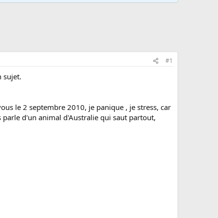
#1
 sujet.
vous le 2 septembre 2010, je panique , je stress, car
parle d'un animal d'Australie qui saut partout,