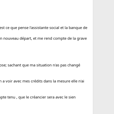
st ce que pense l'assistante social et la banque de
un nouveau départ, et me rend compte de la grave
pose; sachant que ma situation n'as pas changé
n a voir avec mes crédits dans la mesure elle n'ai
ompte tenu , que le créancier sera avec le sien