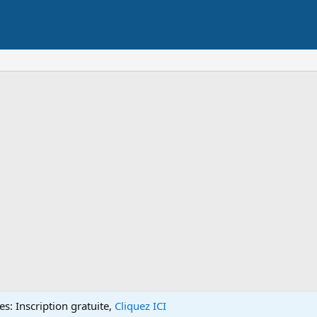
s: Inscription gratuite,
Cliquez ICI