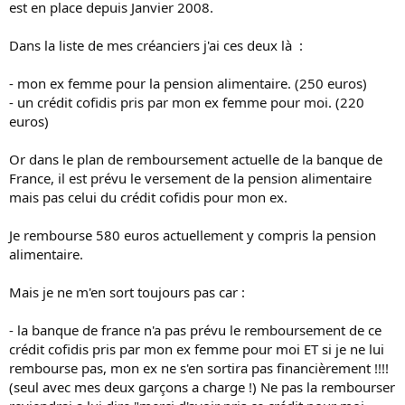
est en place depuis Janvier 2008.
Dans la liste de mes créanciers j'ai ces deux là :
- mon ex femme pour la pension alimentaire. (250 euros)
- un crédit cofidis pris par mon ex femme pour moi. (220
euros)
Or dans le plan de remboursement actuelle de la banque de
France, il est prévu le versement de la pension alimentaire
mais pas celui du crédit cofidis pour mon ex.
Je rembourse 580 euros actuellement y compris la pension
alimentaire.
Mais je ne m'en sort toujours pas car :
- la banque de france n'a pas prévu le remboursement de ce
crédit cofidis pris par mon ex femme pour moi ET si je ne lui
rembourse pas, mon ex ne s'en sortira pas financièrement !!!!
(seul avec mes deux garçons a charge !) Ne pas la rembourser