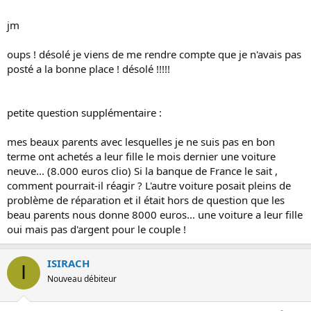
jm
oups ! désolé je viens de me rendre compte que je n'avais pas
posté a la bonne place ! désolé !!!!!
petite question supplémentaire :
mes beaux parents avec lesquelles je ne suis pas en bon
terme ont achetés a leur fille le mois dernier une voiture
neuve... (8.000 euros clio) Si la banque de France le sait ,
comment pourrait-il réagir ? L'autre voiture posait pleins de
problème de réparation et il était hors de question que les
beau parents nous donne 8000 euros... une voiture a leur fille
oui mais pas d'argent pour le couple !
ISIRACH
I
Nouveau débiteur