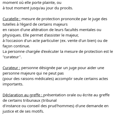
moment où elle porte plainte, ou
à tout moment jusqu'au jour du procès.
Curatelle :
mesure de protection prononcée par le juge des
tutelles à l'égard de certains majeurs
en raison d'une altération de leurs facultés mentales ou
physiques. Elle permet d'assister le majeur,
à l'occasion d'un acte particulier (ex. vente d'un bien) ou de
façon continue.
La personne chargée d'exécuter la mesure de protection est le
"curateur".
Curateur :
personne désignée par un juge pour aider une
personne majeure qui ne peut pas
(pour des raisons médicales) accomplir seule certains actes
importants.
Déclaration au greffe :
présentation orale ou écrite au greffe
de certains tribunaux (tribunal
d'instance ou conseil des prud'hommes) d'une demande en
justice et de ses motifs.