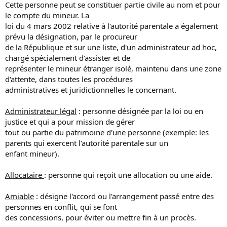
Cette personne peut se constituer partie civile au nom et pour
le compte du mineur. La
loi du 4 mars 2002 relative à l'autorité parentale a également
prévu la désignation, par le procureur
de la République et sur une liste, d'un administrateur ad hoc,
chargé spécialement d'assister et de
représenter le mineur étranger isolé, maintenu dans une zone
d'attente, dans toutes les procédures
administratives et juridictionnelles le concernant.
Administrateur légal
: personne désignée par la loi ou en
justice et qui a pour mission de gérer
tout ou partie du patrimoine d'une personne (exemple: les
parents qui exercent l'autorité parentale sur un
enfant mineur).
Allocataire
: personne qui reçoit une allocation ou une aide.
Amiable
: désigne l'accord ou l'arrangement passé entre des
personnes en conflit, qui se font
des concessions, pour éviter ou mettre fin à un procès.