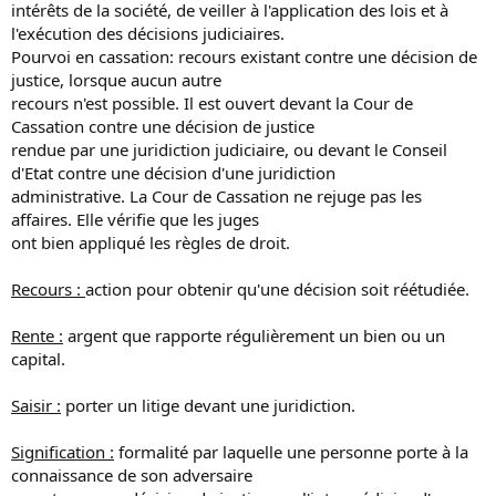
intérêts de la société, de veiller à l'application des lois et à
l'exécution des décisions judiciaires.
Pourvoi en cassation: recours existant contre une décision de
justice, lorsque aucun autre
recours n'est possible. Il est ouvert devant la Cour de
Cassation contre une décision de justice
rendue par une juridiction judiciaire, ou devant le Conseil
d'Etat contre une décision d'une juridiction
administrative. La Cour de Cassation ne rejuge pas les
affaires. Elle vérifie que les juges
ont bien appliqué les règles de droit.
Recours :
action pour obtenir qu'une décision soit réétudiée.
Rente :
argent que rapporte régulièrement un bien ou un
capital.
Saisir :
porter un litige devant une juridiction.
Signification :
formalité par laquelle une personne porte à la
connaissance de son adversaire