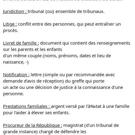
Juridiction :
tribunal {ou} ensemble de tribunaux.
Litige :
conflit entre des personnes, qui peut entraîner un
procès.
Livret de famille :
document qui contient des renseignements
sur les parents et les enfants
d'un même couple (noms, prénoms, dates et lieu de
naissance, -)
Notification :
lettre (simple ou par recommandée avec
demande d'avis de réception) du greffe qui porte
un acte ou une décision de justice à la connaissance d'une
personne.
Prestations familiales :
argent versé par l'à‰tat à une famille
pour l'aider à élever ses enfants.
Procureur de la République :
magistrat (d'un tribunal de
grande instance) chargé de défendre les