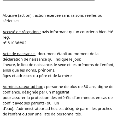
Abusive (action)
: action exercée sans raisons réelles ou
sérieuses.
Accusé de réception :
avis informant qu'un courrier a bien été
reçu.
n° 51036#02
Acte de naissance
: document établi au moment de la
déclaration de naissance qui indique le jour,
l'heure, le lieu de naissance, le sexe et les prénoms de l'enfant,
ainsi que les noms, prénoms,
âges et adresses du père et de la mère.
Administrateur ad hoc
: personne de plus de 30 ans, digne de
confiance, désignée par un magistrat
pour assurer la protection des intérêts d'un mineur, en cas de
conflit avec ses parents (ou l'un
d'eux). L'administrateur ad hoc est désigné parmi les proches
de l'enfant ou sur une liste de personnalités.