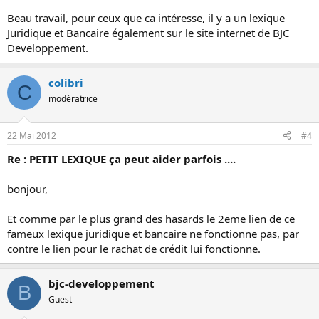
Beau travail, pour ceux que ca intéresse, il y a un lexique
Juridique et Bancaire également sur le site internet de BJC
Developpement.
colibri
C
modératrice
22 Mai 2012
#4
Re : PETIT LEXIQUE ça peut aider parfois ....
bonjour,
Et comme par le plus grand des hasards le 2eme lien de ce
fameux lexique juridique et bancaire ne fonctionne pas, par
contre le lien pour le rachat de crédit lui fonctionne.
bjc-developpement
B
Guest