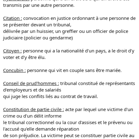
transmis par une autre personne.
Citation :
convocation en justice ordonnant à une personne de
se présenter devant un tribunal,
délivrée par un huissier, un greffier ou un officier de police
judiciaire (policier ou gendarme)
Citoyen :
personne qui a la nationalité d'un pays, a le droit d'y
voter et d'y être élu.
Concubin :
personne qui vit en couple sans être mariée.
Conseil de prud'hommes :
tribunal constitué de représentants
d'employeurs et de salariés
qui juge les conflits liés au contrat de travail.
Constitution de partie civile :
acte par lequel une victime d'un
crime ou d'un délit informe
le tribunal correctionnel ou la cour d'assises et le prévenu ou
l'accusé qu'elle demande réparation
de son préjudice. La victime peut se constituer partie civile au