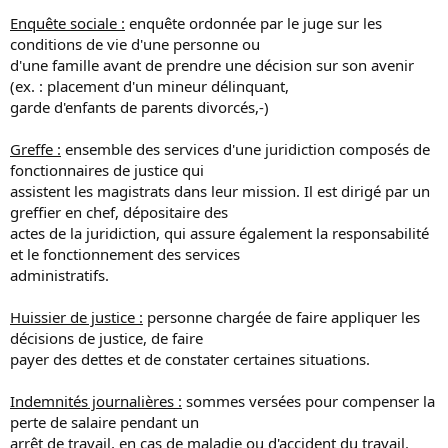
Enquête sociale :
enquête ordonnée par le juge sur les
conditions de vie d'une personne ou
d'une famille avant de prendre une décision sur son avenir
(ex. : placement d'un mineur délinquant,
garde d'enfants de parents divorcés,-)
Greffe :
ensemble des services d'une juridiction composés de
fonctionnaires de justice qui
assistent les magistrats dans leur mission. Il est dirigé par un
greffier en chef, dépositaire des
actes de la juridiction, qui assure également la responsabilité
et le fonctionnement des services
administratifs.
Huissier de justice :
personne chargée de faire appliquer les
décisions de justice, de faire
payer des dettes et de constater certaines situations.
Indemnités journalières :
sommes versées pour compenser la
perte de salaire pendant un
arrêt de travail, en cas de maladie ou d'accident du travail.