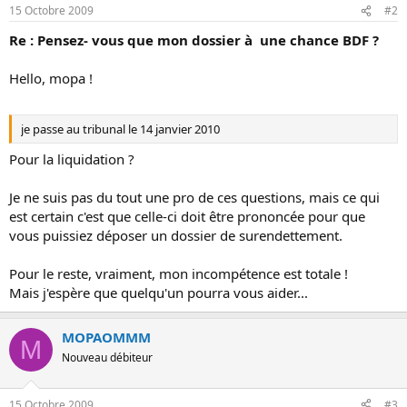
15 Octobre 2009
#2
Re : Pensez- vous que mon dossier à une chance BDF ?
Hello, mopa !
je passe au tribunal le 14 janvier 2010
Pour la liquidation ?
Je ne suis pas du tout une pro de ces questions, mais ce qui
est certain c'est que celle-ci doit être prononcée pour que
vous puissiez déposer un dossier de surendettement.
Pour le reste, vraiment, mon incompétence est totale !
Mais j'espère que quelqu'un pourra vous aider...
MOPAOMMM
M
Nouveau débiteur
15 Octobre 2009
#3