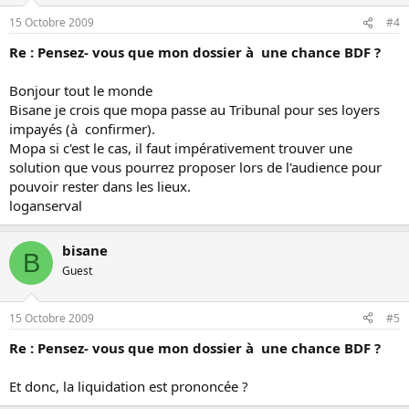
15 Octobre 2009
#4
Re : Pensez- vous que mon dossier à une chance BDF ?
Bonjour tout le monde
Bisane je crois que mopa passe au Tribunal pour ses loyers
impayés (à confirmer).
Mopa si c'est le cas, il faut impérativement trouver une
solution que vous pourrez proposer lors de l'audience pour
pouvoir rester dans les lieux.
loganserval
bisane
B
Guest
15 Octobre 2009
#5
Re : Pensez- vous que mon dossier à une chance BDF ?
Et donc, la liquidation est prononcée ?