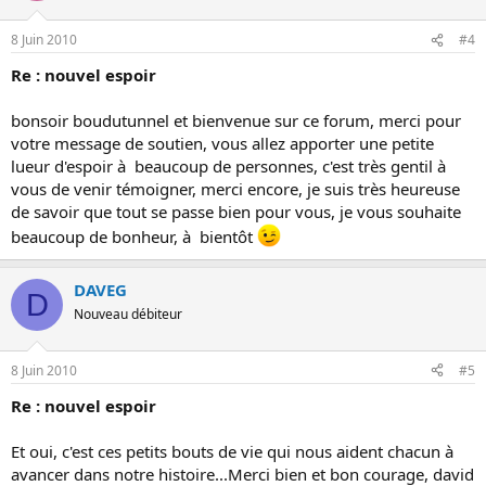
8 Juin 2010
#4
Re : nouvel espoir
bonsoir boudutunnel et bienvenue sur ce forum, merci pour
votre message de soutien, vous allez apporter une petite
lueur d'espoir à beaucoup de personnes, c'est très gentil à
vous de venir témoigner, merci encore, je suis très heureuse
de savoir que tout se passe bien pour vous, je vous souhaite
beaucoup de bonheur, à bientôt
DAVEG
D
Nouveau débiteur
8 Juin 2010
#5
Re : nouvel espoir
Et oui, c'est ces petits bouts de vie qui nous aident chacun à
avancer dans notre histoire...Merci bien et bon courage, david